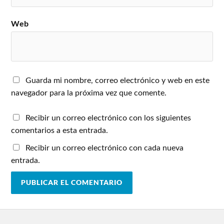
Web
Guarda mi nombre, correo electrónico y web en este
navegador para la próxima vez que comente.
Recibir un correo electrónico con los siguientes
comentarios a esta entrada.
Recibir un correo electrónico con cada nueva
entrada.