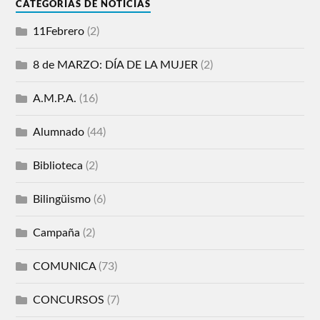
CATEGORÍAS DE NOTICIAS
11Febrero
(2)
8 de MARZO: DÍA DE LA MUJER
(2)
A.M.P.A.
(16)
Alumnado
(44)
Biblioteca
(2)
Bilingüismo
(6)
Campaña
(2)
COMUNICA
(73)
CONCURSOS
(7)