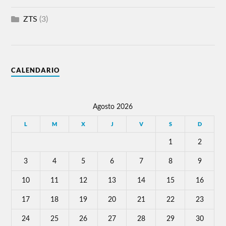
ZTS
(3)
CALENDARIO
Agosto 2026
L
M
X
J
V
S
D
1
2
3
4
5
6
7
8
9
10
11
12
13
14
15
16
17
18
19
20
21
22
23
24
25
26
27
28
29
30