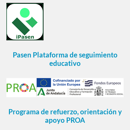
Pasen Plataforma de seguimiento
educativo
Programa de refuerzo, orientación y
apoyo PROA