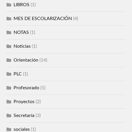
LIBROS
(1)
MES DE ESCOLARIZACIÓN
(4)
NOTAS
(1)
Noticias
(1)
Orientación
(14)
PLC
(1)
Profesorado
(5)
Proyectos
(2)
Secretaría
(3)
sociales
(1)