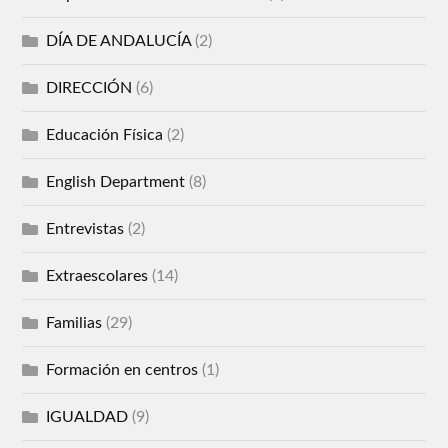
DÍA DE ANDALUCÍA
(2)
DIRECCIÓN
(6)
Educación Física
(2)
English Department
(8)
Entrevistas
(2)
Extraescolares
(14)
Familias
(29)
Formación en centros
(1)
IGUALDAD
(9)