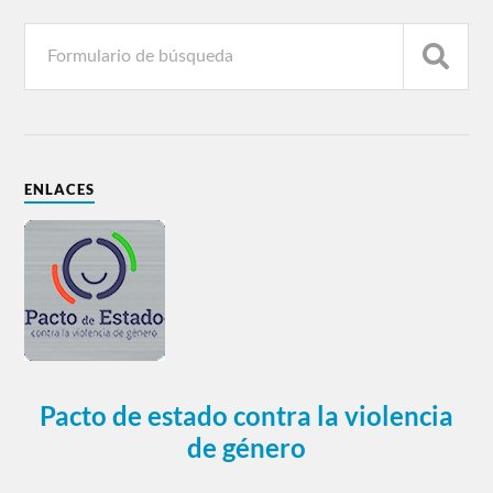
ENLACES
Pacto de estado contra la violencia
de género