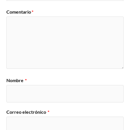
Comentario
*
Nombre
*
Correo electrónico
*