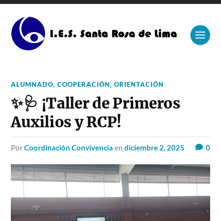
ALUMNADO
,
COOPERACIÓN
,
ORIENTACIÓN
✨🩺 ¡Taller de Primeros
Auxilios y RCP!
por
Coordinación Convivencia
en
diciembre 2, 2025
0