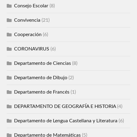
Consejo Escolar
(8)
Convivencia
(21)
Cooperación
(6)
CORONAVIRUS
(6)
Departamento de Ciencias
(8)
Departamento de Dibujo
(2)
Departamento de Francés
(1)
DEPARTAMENTO DE GEOGRAFÍA E HISTORIA
(4)
Departamento de Lengua Castellana y Literatura
(6)
Departamento de Matemáticas
(5)