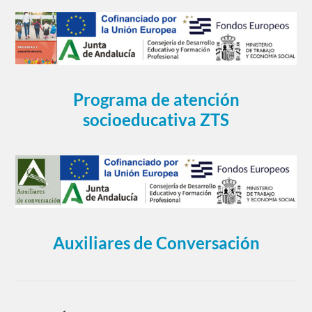
Programa de atención
socioeducativa ZTS
Auxiliares de Conversación