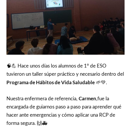
🧠💪 Hace unos días los alumnos de 1° de ESO
tuvieron un taller súper práctico y necesario dentro del
Programa de Hábitos de Vida Saludable
🌱💚.
Carmen
Nuestra enfermera de referencia,
,fue la
encargada de guiarnos paso a paso para aprender qué
hacer ante emergencias y cómo aplicar una RCP de
forma segura. 🙌🚑