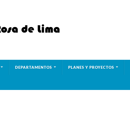
DEPARTAMENTOS
PLANES Y PROYECTOS