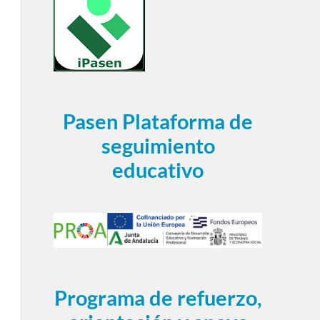
Pasen Plataforma de
seguimiento
educativo
Programa de refuerzo,