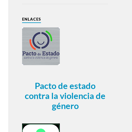
ENLACES
Pacto de estado
contra la violencia de
género