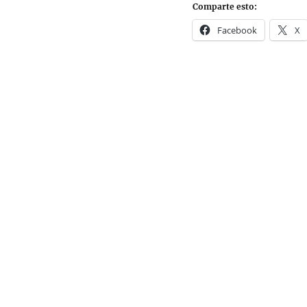
Comparte esto:
Facebook
X