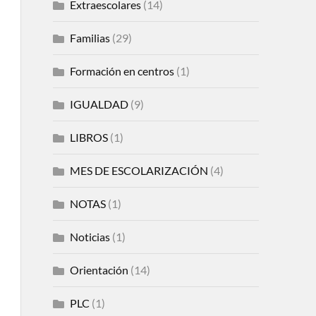
Extraescolares
(14)
Familias
(29)
Formación en centros
(1)
IGUALDAD
(9)
LIBROS
(1)
MES DE ESCOLARIZACIÓN
(4)
NOTAS
(1)
Noticias
(1)
Orientación
(14)
PLC
(1)