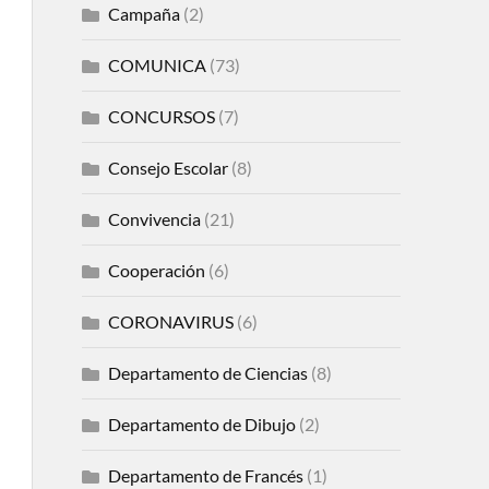
Campaña
(2)
COMUNICA
(73)
CONCURSOS
(7)
Consejo Escolar
(8)
Convivencia
(21)
Cooperación
(6)
CORONAVIRUS
(6)
Departamento de Ciencias
(8)
Departamento de Dibujo
(2)
Departamento de Francés
(1)