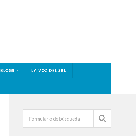
BLOGS
LA VOZ DEL SRL