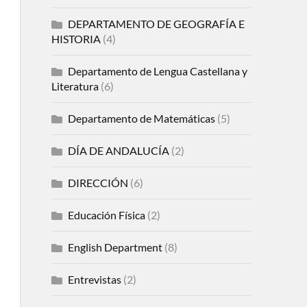
DEPARTAMENTO DE GEOGRAFÍA E
HISTORIA
(4)
Departamento de Lengua Castellana y
Literatura
(6)
Departamento de Matemáticas
(5)
DÍA DE ANDALUCÍA
(2)
DIRECCIÓN
(6)
Educación Física
(2)
English Department
(8)
Entrevistas
(2)