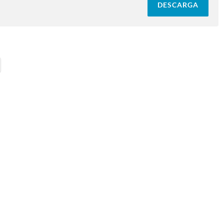
DESCARGA