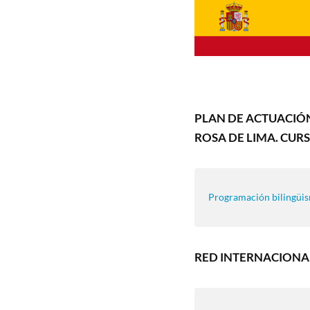
PLAN DE ACTUACIÓN
ROSA DE LIMA. CURS
Programación bilingüi
RED INTERNACIONA