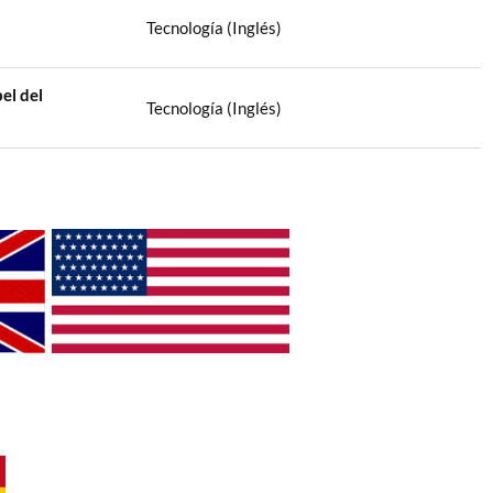
Tecnología (Inglés)
el del
Tecnología (Inglés)