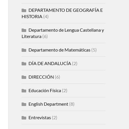
DEPARTAMENTO DE GEOGRAFÍA E
HISTORIA
(4)
Departamento de Lengua Castellana y
Literatura
(6)
Departamento de Matemáticas
(5)
DÍA DE ANDALUCÍA
(2)
DIRECCIÓN
(6)
Educación Física
(2)
English Department
(8)
Entrevistas
(2)