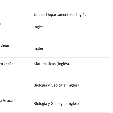
Jefe de Departamento de Inglés
e
Inglés
dejar
Inglés
ro Jesús
Matemáticas (Inglés)
Biología y Geología (Inglés)
a Araceli
Biología y Geología (Inglés)