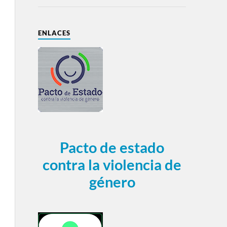
ENLACES
Pacto de estado
contra la violencia de
género