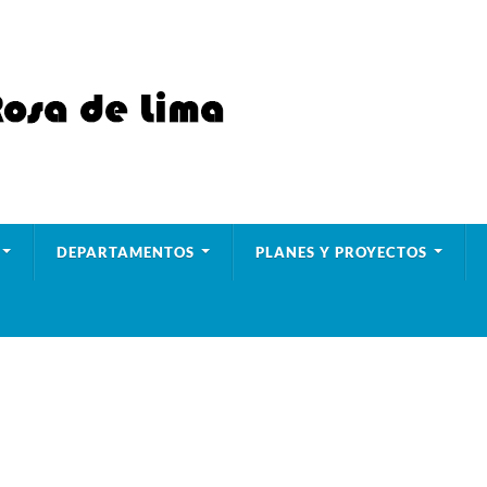
DEPARTAMENTOS
PLANES Y PROYECTOS