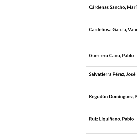
Cárdenas Sancho, Marí
Cardeñosa García, Van
Guerrero Cano, Pablo
Salvatierra Pérez, José
Regodón Domínguez, P
Ruíz Liquiñano, Pablo