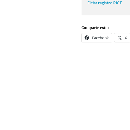
Ficha registro RICE
Comparte esto:
Facebook
X