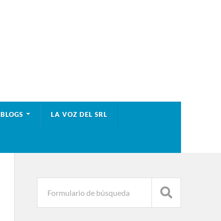
BLOGS
LA VOZ DEL SRL