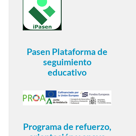
Pasen Plataforma de
seguimiento
educativo
Programa de refuerzo,