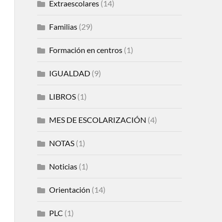
Extraescolares
(14)
Familias
(29)
Formación en centros
(1)
IGUALDAD
(9)
LIBROS
(1)
MES DE ESCOLARIZACIÓN
(4)
NOTAS
(1)
Noticias
(1)
Orientación
(14)
PLC
(1)