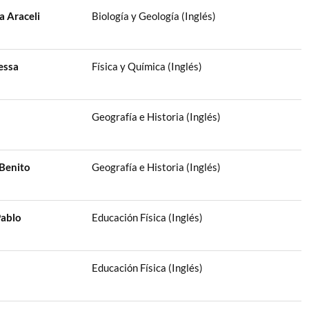
a Araceli
Biología y Geología (Inglés)
essa
Física y Química (Inglés)
Geografía e Historia (Inglés)
 Benito
Geografía e Historia (Inglés)
ablo
Educación Física (Inglés)
Educación Física (Inglés)