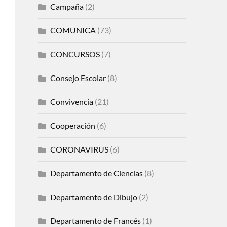
Campaña
(2)
COMUNICA
(73)
CONCURSOS
(7)
Consejo Escolar
(8)
Convivencia
(21)
Cooperación
(6)
CORONAVIRUS
(6)
Departamento de Ciencias
(8)
Departamento de Dibujo
(2)
Departamento de Francés
(1)