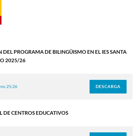
 DEL PROGRAMA DE BILINGÜISMO EN EL IES SANTA
O 2025/26
DESCARGA
smo 25:26
L DE CENTROS EDUCATIVOS