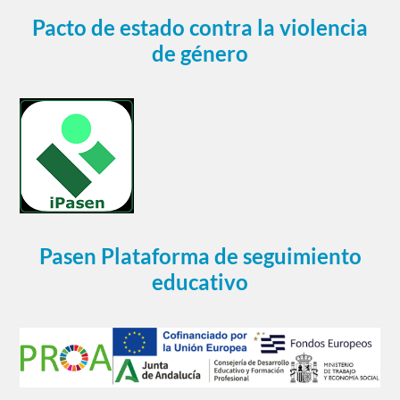
Pacto de estado contra la violencia
de género
Pasen Plataforma de seguimiento
educativo