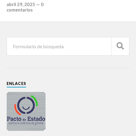
abril 29, 2025
—
0
comentarios
ENLACES