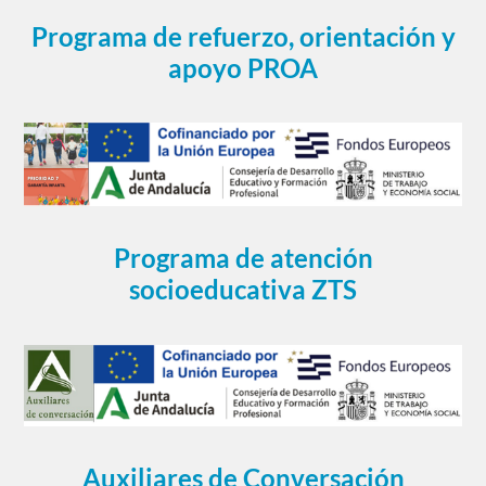
Programa de refuerzo, orientación y
apoyo PROA
Programa de atención
socioeducativa ZTS
Auxiliares de Conversación