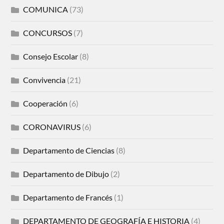
COMUNICA
(73)
CONCURSOS
(7)
Consejo Escolar
(8)
Convivencia
(21)
Cooperación
(6)
CORONAVIRUS
(6)
Departamento de Ciencias
(8)
Departamento de Dibujo
(2)
Departamento de Francés
(1)
DEPARTAMENTO DE GEOGRAFÍA E HISTORIA
(4)