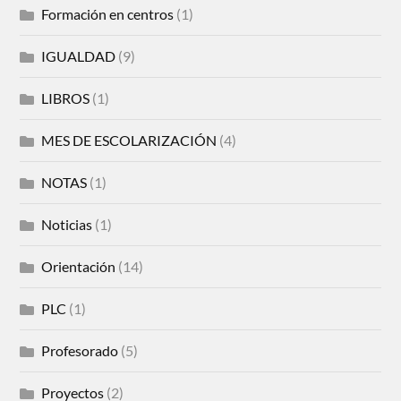
Formación en centros
(1)
IGUALDAD
(9)
LIBROS
(1)
MES DE ESCOLARIZACIÓN
(4)
NOTAS
(1)
Noticias
(1)
Orientación
(14)
PLC
(1)
Profesorado
(5)
Proyectos
(2)