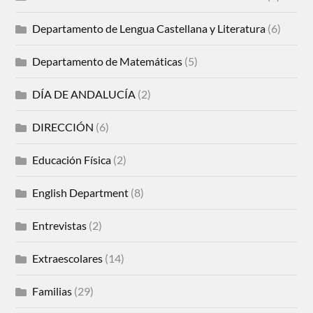
Departamento de Lengua Castellana y Literatura
(6)
Departamento de Matemáticas
(5)
DÍA DE ANDALUCÍA
(2)
DIRECCIÓN
(6)
Educación Física
(2)
English Department
(8)
Entrevistas
(2)
Extraescolares
(14)
Familias
(29)