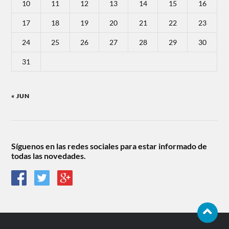
10
11
12
13
14
15
16
17
18
19
20
21
22
23
24
25
26
27
28
29
30
31
« JUN
Síguenos en las redes sociales para estar informado de
todas las novedades.