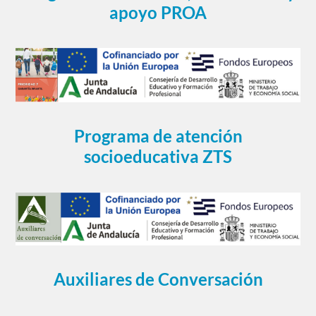
apoyo PROA
Programa de atención
socioeducativa ZTS
Auxiliares de Conversación