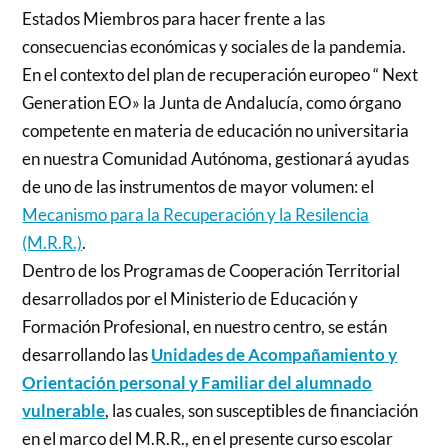
Estados Miembros para hacer frente a las
consecuencias económicas y sociales de la pandemia.
En el contexto del plan de recuperación europeo “ Next
Generation EO» la Junta de Andalucía, como órgano
competente en materia de educación no universitaria
en nuestra Comunidad Autónoma, gestionará ayudas
de uno de las instrumentos de mayor volumen: el
Mecanismo para la Recuperación y la Resilencia
(M.R.R.)
.
Dentro de los Programas de Cooperación Territorial
desarrollados por el Ministerio de Educación y
Formación Profesional, en nuestro centro, se están
desarrollando las
Unidades de Acompañamiento y
Orientación personal y Familiar del alumnado
vulnerable
, las cuales, son susceptibles de financiación
en el marco del M.R.R., en el presente curso escolar