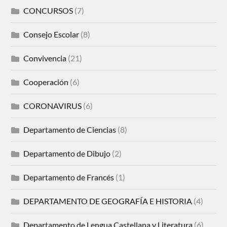
CONCURSOS
(7)
Consejo Escolar
(8)
Convivencia
(21)
Cooperación
(6)
CORONAVIRUS
(6)
Departamento de Ciencias
(8)
Departamento de Dibujo
(2)
Departamento de Francés
(1)
DEPARTAMENTO DE GEOGRAFÍA E HISTORIA
(4)
Departamento de Lengua Castellana y Literatura
(6)