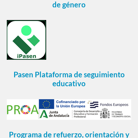
de género
Pasen Plataforma de seguimiento
educativo
Programa de refuerzo, orientación y