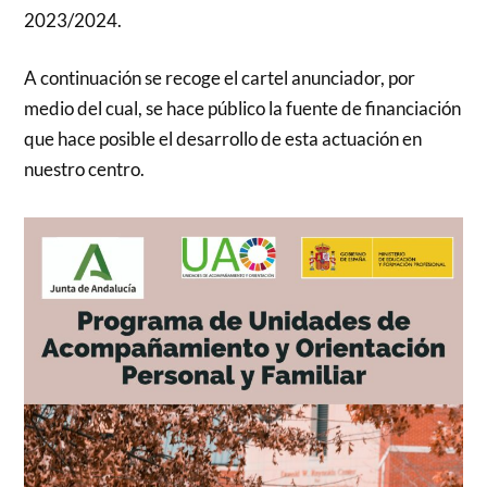
2023/2024.
A continuación se recoge el cartel anunciador, por
medio del cual, se hace público la fuente de financiación
que hace posible el desarrollo de esta actuación en
nuestro centro.