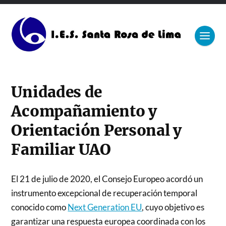
Unidades de
Acompañamiento y
Orientación Personal y
Familiar UAO
El 21 de julio de 2020, el Consejo Europeo acordó un
instrumento excepcional de recuperación temporal
conocido como
Next Generation EU
, cuyo objetivo es
garantizar una respuesta europea coordinada con los