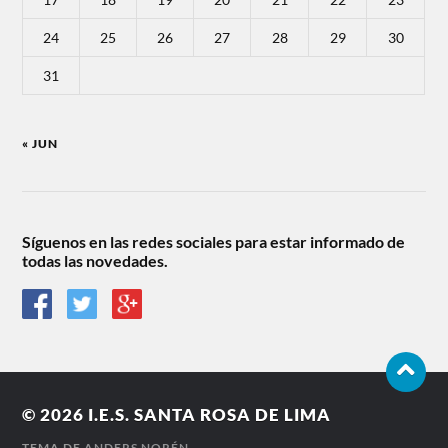
24
25
26
27
28
29
30
31
« JUN
Síguenos en las redes sociales para estar informado de
todas las novedades.
© 2026
I.E.S. SANTA ROSA DE LIMA
TEMA DE
ANDERS NORÉN