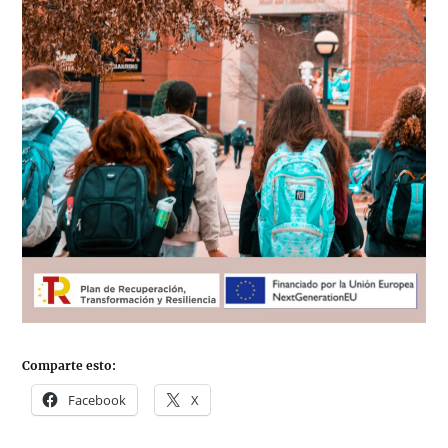
Comparte esto:
Facebook
X