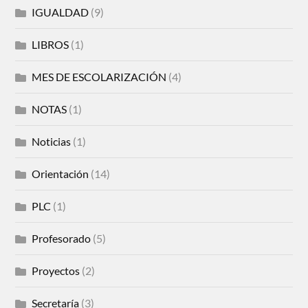
IGUALDAD
(9)
LIBROS
(1)
MES DE ESCOLARIZACIÓN
(4)
NOTAS
(1)
Noticias
(1)
Orientación
(14)
PLC
(1)
Profesorado
(5)
Proyectos
(2)
Secretaría
(3)