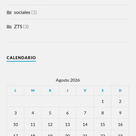
sociales
(1)
ZTS
(3)
CALENDARIO
Agosto 2026
L
M
X
J
V
S
D
1
2
3
4
5
6
7
8
9
10
11
12
13
14
15
16
17
18
19
20
21
22
23