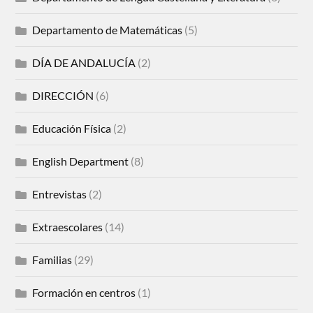
Departamento de Matemáticas
(5)
DÍA DE ANDALUCÍA
(2)
DIRECCIÓN
(6)
Educación Física
(2)
English Department
(8)
Entrevistas
(2)
Extraescolares
(14)
Familias
(29)
Formación en centros
(1)