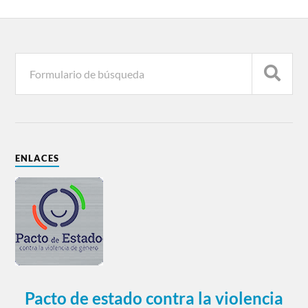
ENLACES
Pacto de estado contra la violencia