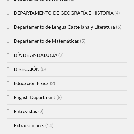
DEPARTAMENTO DE GEOGRAFÍA E HISTORIA
(4)
Departamento de Lengua Castellana y Literatura
(6)
Departamento de Matemáticas
(5)
DÍA DE ANDALUCÍA
(2)
DIRECCIÓN
(6)
Educación Física
(2)
English Department
(8)
Entrevistas
(2)
Extraescolares
(14)