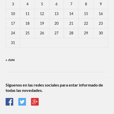
3
4
5
6
7
8
9
10
11
12
13
14
15
16
17
18
19
20
21
22
23
24
25
26
27
28
29
30
31
« JUN
Síguenos en las redes sociales para estar informado de
todas las novedades.