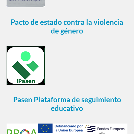
Pacto de estado contra la violencia
de género
Pasen Plataforma de seguimiento
educativo