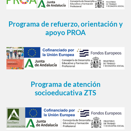
Programa de refuerzo, orientación y
apoyo PROA
Programa de atención
socioeducativa ZTS