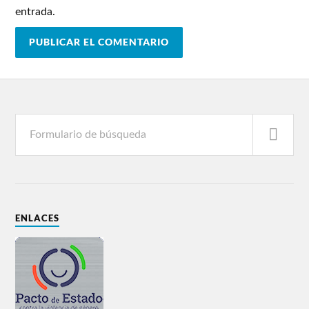
entrada.
ENLACES