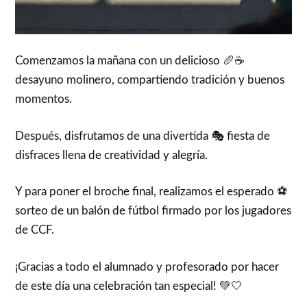
Comenzamos la mañana con un delicioso 🥖☕
desayuno molinero, compartiendo tradición y buenos
momentos.
Después, disfrutamos de una divertida 🎭 fiesta de
disfraces llena de creatividad y alegría.
Y para poner el broche final, realizamos el esperado ⚽
sorteo de un balón de fútbol firmado por los jugadores
de CCF.
¡Gracias a todo el alumnado y profesorado por hacer
de este día una celebración tan especial! 💚🤍