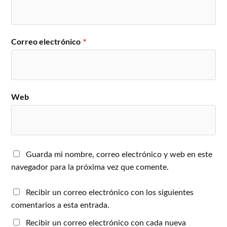
Correo electrónico
*
Web
Guarda mi nombre, correo electrónico y web en este
navegador para la próxima vez que comente.
Recibir un correo electrónico con los siguientes
comentarios a esta entrada.
Recibir un correo electrónico con cada nueva