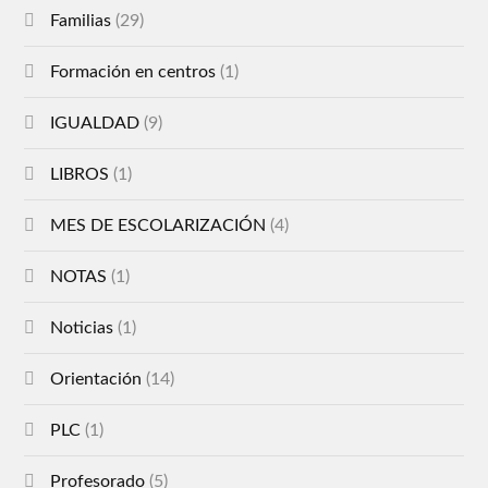
Familias
(29)
Formación en centros
(1)
IGUALDAD
(9)
LIBROS
(1)
MES DE ESCOLARIZACIÓN
(4)
NOTAS
(1)
Noticias
(1)
Orientación
(14)
PLC
(1)
Profesorado
(5)