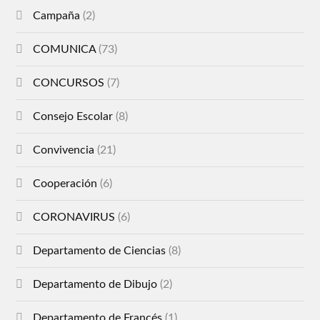
Campaña
(2)
COMUNICA
(73)
CONCURSOS
(7)
Consejo Escolar
(8)
Convivencia
(21)
Cooperación
(6)
CORONAVIRUS
(6)
Departamento de Ciencias
(8)
Departamento de Dibujo
(2)
Departamento de Francés
(1)