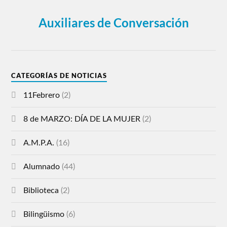
Auxiliares de Conversación
CATEGORÍAS DE NOTICIAS
11Febrero
(2)
8 de MARZO: DÍA DE LA MUJER
(2)
A.M.P.A.
(16)
Alumnado
(44)
Biblioteca
(2)
Bilingüismo
(6)