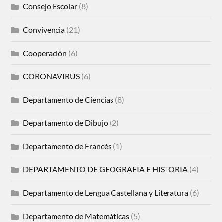
Consejo Escolar
(8)
Convivencia
(21)
Cooperación
(6)
CORONAVIRUS
(6)
Departamento de Ciencias
(8)
Departamento de Dibujo
(2)
Departamento de Francés
(1)
DEPARTAMENTO DE GEOGRAFÍA E HISTORIA
(4)
Departamento de Lengua Castellana y Literatura
(6)
Departamento de Matemáticas
(5)