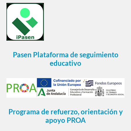
Pasen Plataforma de seguimiento
educativo
Programa de refuerzo, orientación y
apoyo PROA