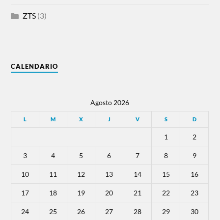
ZTS
(3)
CALENDARIO
Agosto 2026
L
M
X
J
V
S
D
1
2
3
4
5
6
7
8
9
10
11
12
13
14
15
16
17
18
19
20
21
22
23
24
25
26
27
28
29
30