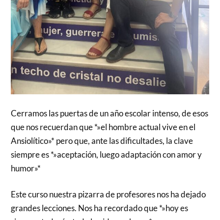
Cerramos las puertas de un año escolar intenso, de esos
que nos recuerdan que *»el hombre actual vive en el
Ansiolítico»* pero que, ante las dificultades, la clave
siempre es *»aceptación, luego adaptación con amor y
humor»*
Este curso nuestra pizarra de profesores nos ha dejado
grandes lecciones. Nos ha recordado que *»hoy es