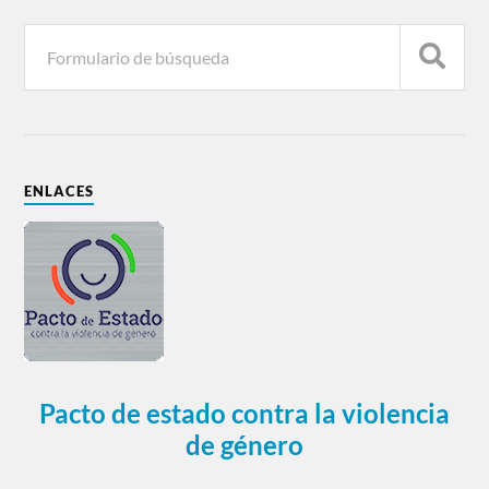
ENLACES
Pacto de estado contra la violencia
de género