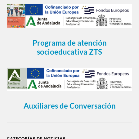
Programa de atención
socioeducativa ZTS
Auxiliares de Conversación
CATEGORÍAS DE NOTICIAS