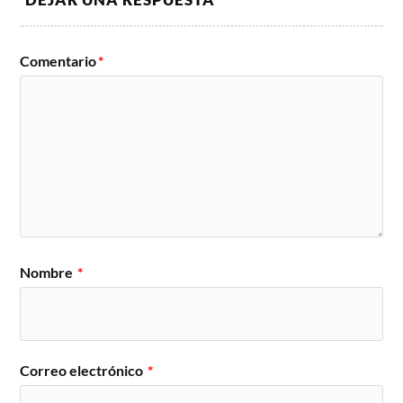
Comentario
*
Nombre
*
Correo electrónico
*