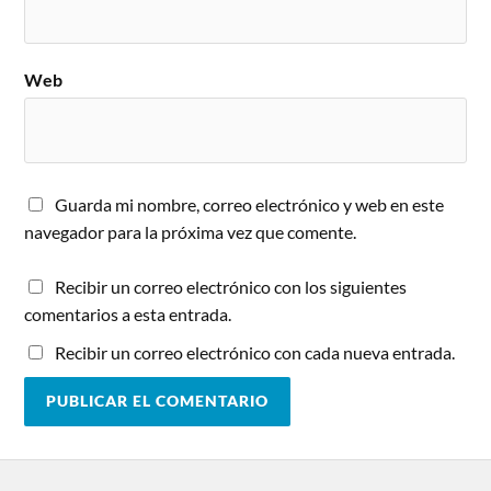
Web
Guarda mi nombre, correo electrónico y web en este
navegador para la próxima vez que comente.
Recibir un correo electrónico con los siguientes
comentarios a esta entrada.
Recibir un correo electrónico con cada nueva entrada.