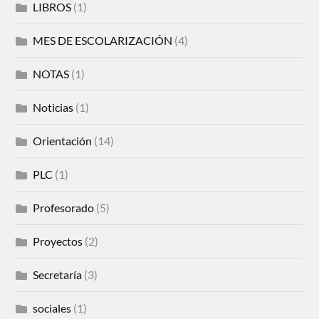
LIBROS
(1)
MES DE ESCOLARIZACIÓN
(4)
NOTAS
(1)
Noticias
(1)
Orientación
(14)
PLC
(1)
Profesorado
(5)
Proyectos
(2)
Secretaría
(3)
sociales
(1)