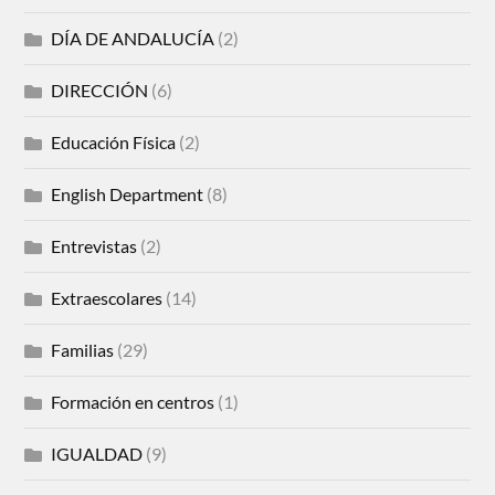
DÍA DE ANDALUCÍA
(2)
DIRECCIÓN
(6)
Educación Física
(2)
English Department
(8)
Entrevistas
(2)
Extraescolares
(14)
Familias
(29)
Formación en centros
(1)
IGUALDAD
(9)