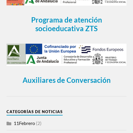
Programa de atención
socioeducativa ZTS
Auxiliares de Conversación
CATEGORÍAS DE NOTICIAS
11Febrero
(2)