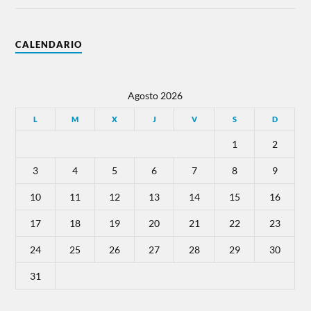
CALENDARIO
Agosto 2026
L
M
X
J
V
S
D
1
2
3
4
5
6
7
8
9
10
11
12
13
14
15
16
17
18
19
20
21
22
23
24
25
26
27
28
29
30
31