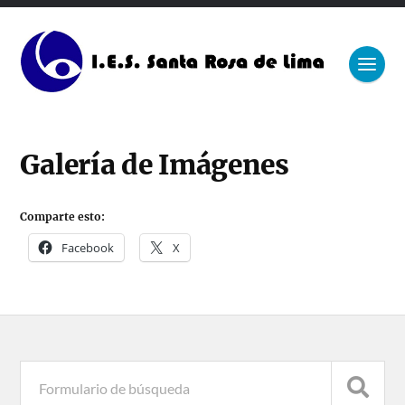
Galería de Imágenes
Comparte esto:
Facebook
X