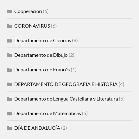
Cooperación
(6)
CORONAVIRUS
(6)
Departamento de Ciencias
(8)
Departamento de Dibujo
(2)
Departamento de Francés
(1)
DEPARTAMENTO DE GEOGRAFÍA E HISTORIA
(4)
Departamento de Lengua Castellana y Literatura
(6)
Departamento de Matemáticas
(5)
DÍA DE ANDALUCÍA
(2)