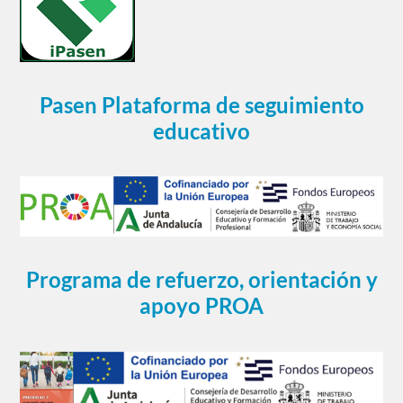
Pasen Plataforma de seguimiento
educativo
Programa de refuerzo, orientación y
apoyo PROA