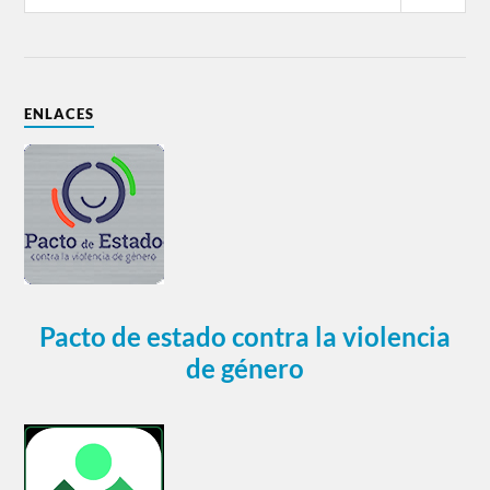
ENLACES
Pacto de estado contra la violencia
de género