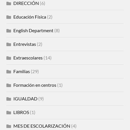
DIRECCIÓN
(6)
Educación Física
(2)
English Department
(8)
Entrevistas
(2)
Extraescolares
(14)
Familias
(29)
Formación en centros
(1)
IGUALDAD
(9)
LIBROS
(1)
MES DE ESCOLARIZACIÓN
(4)