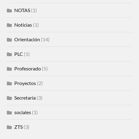
NOTAS
(1)
Noticias
(1)
Orientación
(14)
PLC
(1)
Profesorado
(5)
Proyectos
(2)
Secretaría
(3)
sociales
(1)
ZTS
(3)