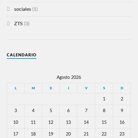
sociales
(1)
ZTS
(3)
CALENDARIO
Agosto 2026
L
M
X
J
V
S
D
1
2
3
4
5
6
7
8
9
10
11
12
13
14
15
16
17
18
19
20
21
22
23