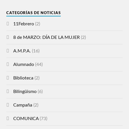
CATEGORÍAS DE NOTICIAS
11Febrero
(2)
8 de MARZO: DÍA DE LA MUJER
(2)
A.M.P.A.
(16)
Alumnado
(44)
Biblioteca
(2)
Bilingüismo
(6)
Campaña
(2)
COMUNICA
(73)