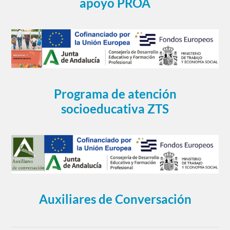
apoyo PROA
Programa de atención
socioeducativa ZTS
Auxiliares de Conversación