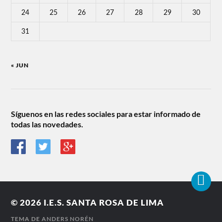
24
25
26
27
28
29
30
31
« JUN
Síguenos en las redes sociales para estar informado de
todas las novedades.
© 2026
I.E.S. SANTA ROSA DE LIMA
TEMA DE
ANDERS NORÉN