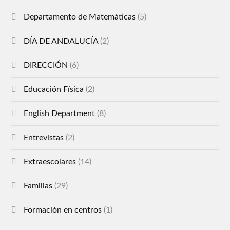
Departamento de Matemáticas
(5)
DÍA DE ANDALUCÍA
(2)
DIRECCIÓN
(6)
Educación Física
(2)
English Department
(8)
Entrevistas
(2)
Extraescolares
(14)
Familias
(29)
Formación en centros
(1)