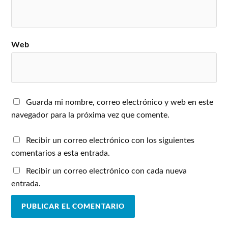
Web
Guarda mi nombre, correo electrónico y web en este
navegador para la próxima vez que comente.
Recibir un correo electrónico con los siguientes
comentarios a esta entrada.
Recibir un correo electrónico con cada nueva
entrada.