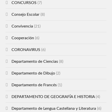
CONCURSOS
(7)
Consejo Escolar
(8)
Convivencia
(21)
Cooperación
(6)
CORONAVIRUS
(6)
Departamento de Ciencias
(8)
Departamento de Dibujo
(2)
Departamento de Francés
(1)
DEPARTAMENTO DE GEOGRAFÍA E HISTORIA
(4)
Departamento de Lengua Castellana y Literatura
(6)