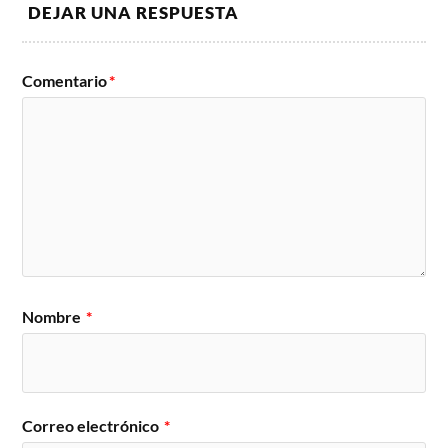
DEJAR UNA RESPUESTA
Comentario
*
Nombre
*
Correo electrónico
*