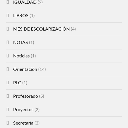
IGUALDAD
(9)
LIBROS
(1)
MES DE ESCOLARIZACIÓN
(4)
NOTAS
(1)
Noticias
(1)
Orientación
(14)
PLC
(1)
Profesorado
(5)
Proyectos
(2)
Secretaría
(3)