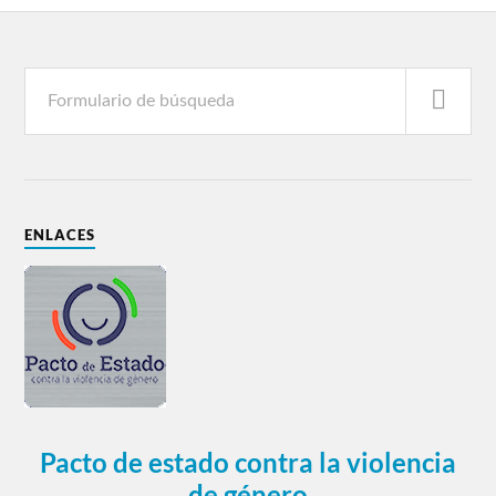
ENLACES
Pacto de estado contra la violencia
de género