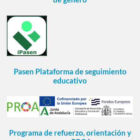
Pasen Plataforma de seguimiento
educativo
Programa de refuerzo, orientación y