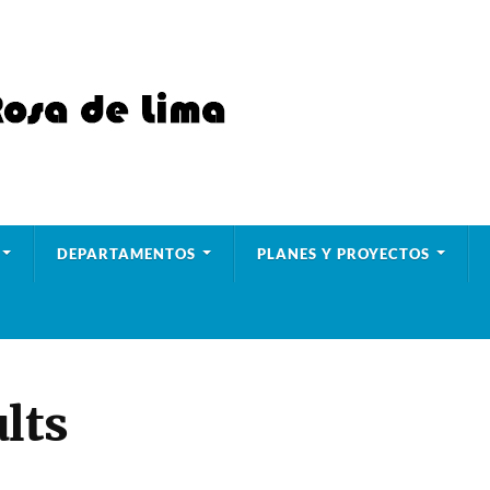
DEPARTAMENTOS
PLANES Y PROYECTOS
lts