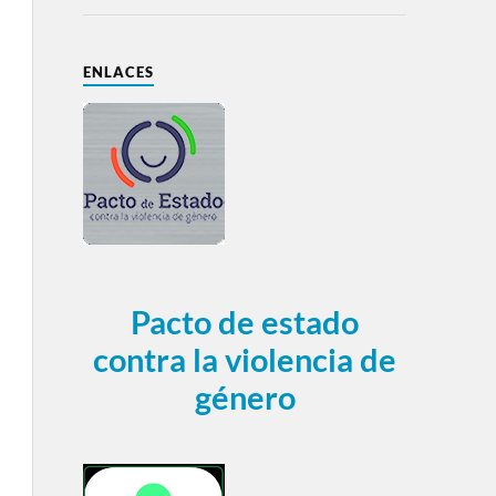
ENLACES
Pacto de estado
contra la violencia de
género