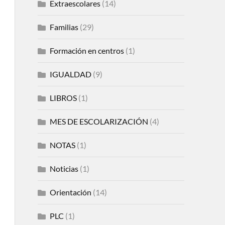
Extraescolares
(14)
Familias
(29)
Formación en centros
(1)
IGUALDAD
(9)
LIBROS
(1)
MES DE ESCOLARIZACIÓN
(4)
NOTAS
(1)
Noticias
(1)
Orientación
(14)
PLC
(1)