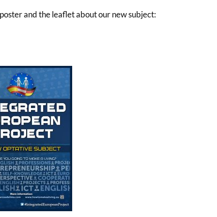
 poster and the leaflet about our new subject: