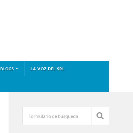
BLOGS
LA VOZ DEL SRL