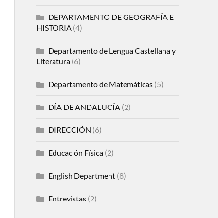
DEPARTAMENTO DE GEOGRAFÍA E
HISTORIA
(4)
Departamento de Lengua Castellana y
Literatura
(6)
Departamento de Matemáticas
(5)
DÍA DE ANDALUCÍA
(2)
DIRECCIÓN
(6)
Educación Física
(2)
English Department
(8)
Entrevistas
(2)