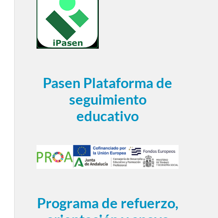
Pasen Plataforma de
seguimiento
educativo
Programa de refuerzo,