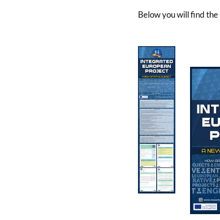
Below you will find the