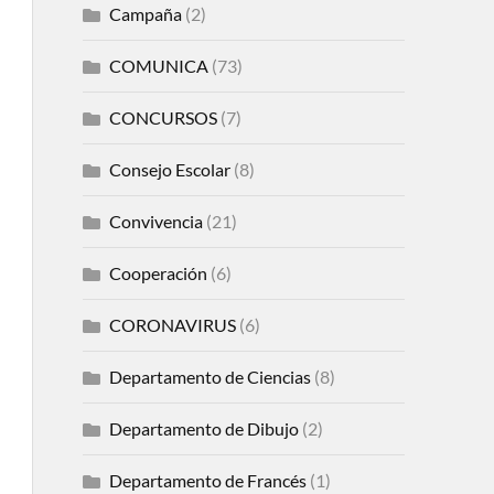
Campaña
(2)
COMUNICA
(73)
CONCURSOS
(7)
Consejo Escolar
(8)
Convivencia
(21)
Cooperación
(6)
CORONAVIRUS
(6)
Departamento de Ciencias
(8)
Departamento de Dibujo
(2)
Departamento de Francés
(1)