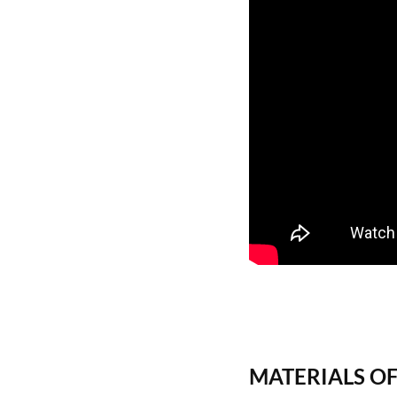
MATERIALS OF