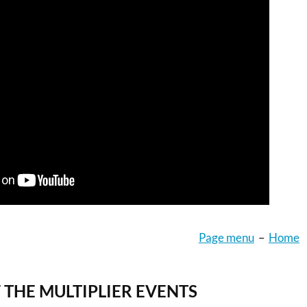
Page menu
–
Home
 THE MULTIPLIER EVENTS