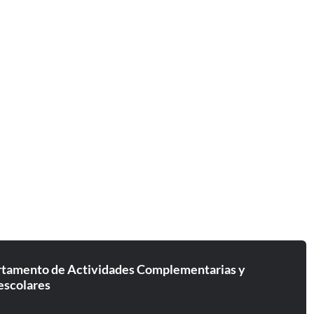
tamento de Actividades Complementarias y
escolares