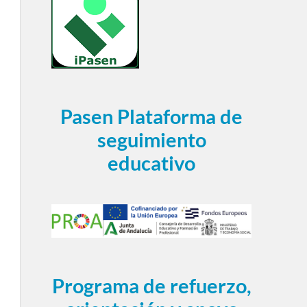
Pasen Plataforma de
seguimiento
educativo
Programa de refuerzo,