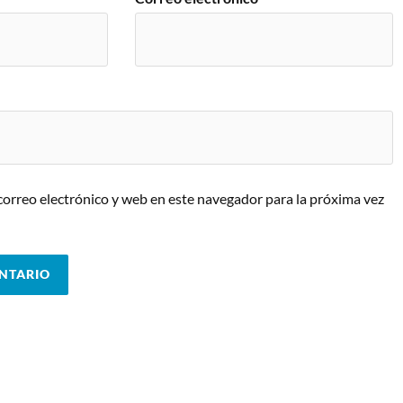
orreo electrónico y web en este navegador para la próxima vez