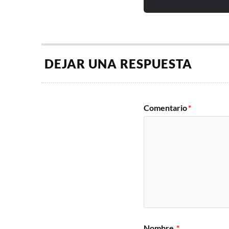
DEJAR UNA RESPUESTA
Comentario
*
Nombre
*