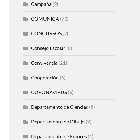
Campaña
(2)
COMUNICA
(73)
CONCURSOS
(7)
Consejo Escolar
(8)
Convivencia
(21)
Cooperación
(6)
CORONAVIRUS
(6)
Departamento de Ciencias
(8)
Departamento de Dibujo
(2)
Departamento de Francés
(1)