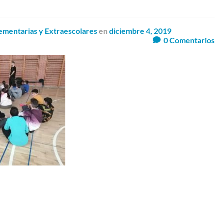
mentarias y Extraescolares
en
diciembre 4, 2019
0
Comentarios