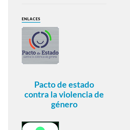
ENLACES
Pacto de estado
contra la violencia de
género