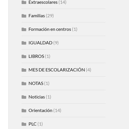
Extraescolares
(14)
Familias
(29)
Formación en centros
(1)
IGUALDAD
(9)
LIBROS
(1)
MES DE ESCOLARIZACIÓN
(4)
NOTAS
(1)
Noticias
(1)
Orientación
(14)
PLC
(1)