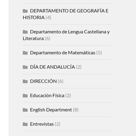
DEPARTAMENTO DE GEOGRAFÍA E
HISTORIA
(4)
Departamento de Lengua Castellana y
Literatura
(6)
Departamento de Matemáticas
(5)
DÍA DE ANDALUCÍA
(2)
DIRECCIÓN
(6)
Educación Física
(2)
English Department
(8)
Entrevistas
(2)