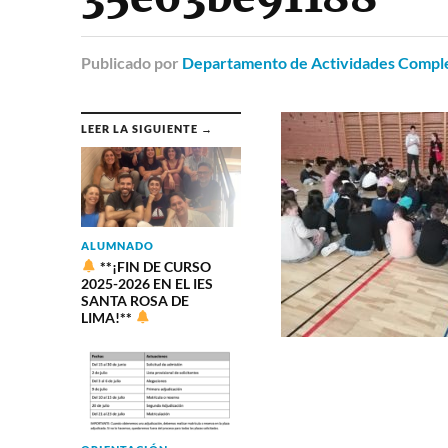
Publicado
por
Departamento de Actividades Comple
LEER LA SIGUIENTE →
ALUMNADO
**¡FIN DE CURSO
2025-2026 EN EL IES
SANTA ROSA DE
LIMA!**