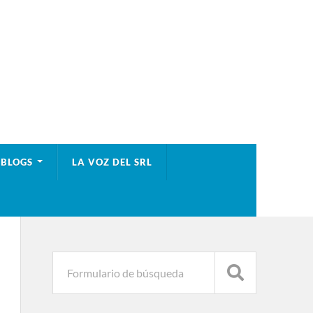
BLOGS
LA VOZ DEL SRL