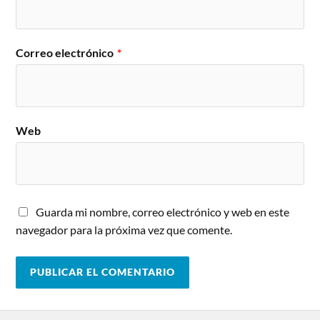
Correo electrónico
*
Web
Guarda mi nombre, correo electrónico y web en este
navegador para la próxima vez que comente.