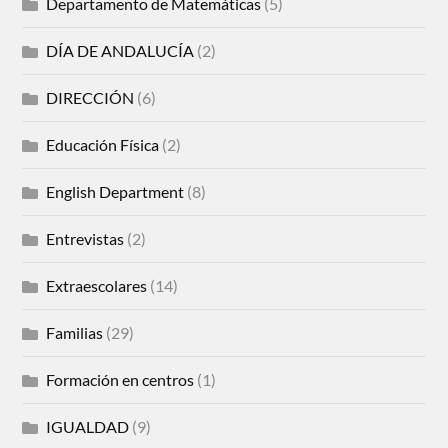
Departamento de Matemáticas
(5)
DÍA DE ANDALUCÍA
(2)
DIRECCIÓN
(6)
Educación Física
(2)
English Department
(8)
Entrevistas
(2)
Extraescolares
(14)
Familias
(29)
Formación en centros
(1)
IGUALDAD
(9)