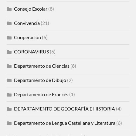
Consejo Escolar
(8)
Convivencia
(21)
Cooperación
(6)
CORONAVIRUS
(6)
Departamento de Ciencias
(8)
Departamento de Dibujo
(2)
Departamento de Francés
(1)
DEPARTAMENTO DE GEOGRAFÍA E HISTORIA
(4)
Departamento de Lengua Castellana y Literatura
(6)