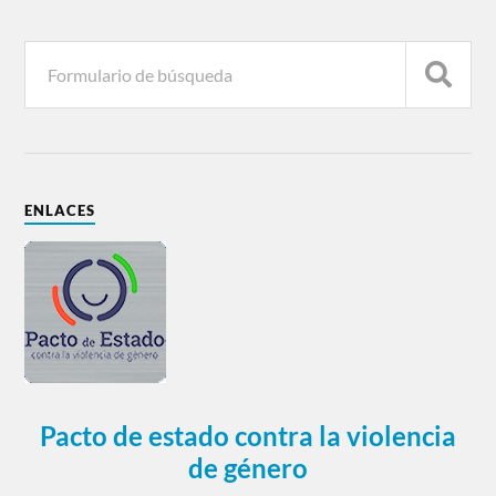
ENLACES
Pacto de estado contra la violencia
de género