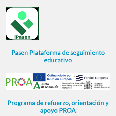
Pasen Plataforma de seguimiento
educativo
Programa de refuerzo, orientación y
apoyo PROA