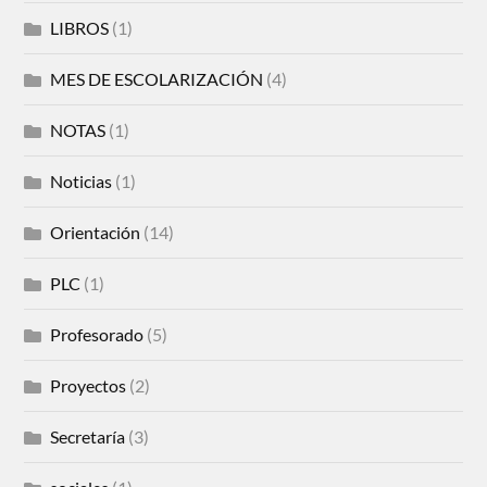
LIBROS
(1)
MES DE ESCOLARIZACIÓN
(4)
NOTAS
(1)
Noticias
(1)
Orientación
(14)
PLC
(1)
Profesorado
(5)
Proyectos
(2)
Secretaría
(3)