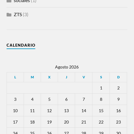
sociales
(1)
ZTS
(3)
CALENDARIO
Agosto 2026
L
M
X
J
V
S
D
1
2
3
4
5
6
7
8
9
10
11
12
13
14
15
16
17
18
19
20
21
22
23
24
25
26
27
28
29
30