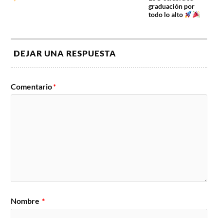
graduación por
todo lo alto
DEJAR UNA RESPUESTA
Comentario
*
Nombre
*