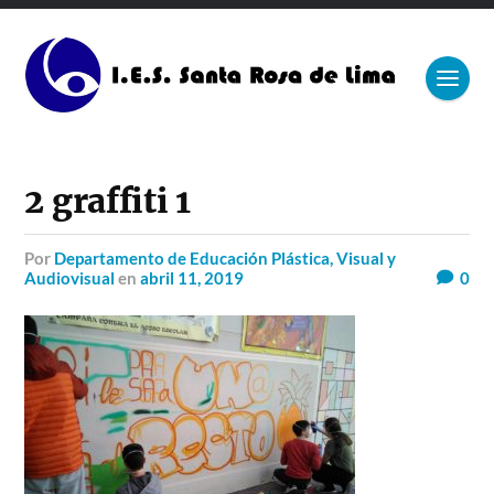
2 graffiti 1
por
Departamento de Educación Plástica, Visual y
Audiovisual
en
abril 11, 2019
0