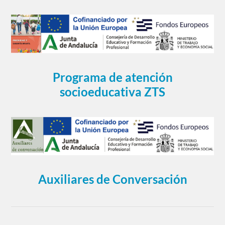
Programa de atención
socioeducativa ZTS
Auxiliares de Conversación