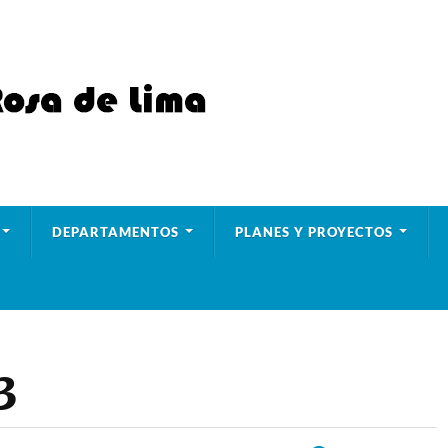
DEPARTAMENTOS
PLANES Y PROYECTOS
3