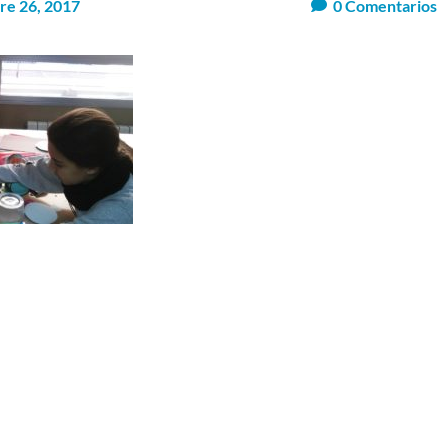
re 26, 2017
0
Comentarios