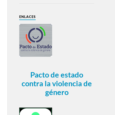
ENLACES
Pacto de estado
contra la violencia de
género