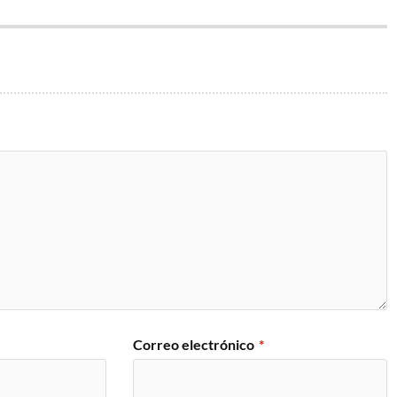
Correo electrónico
*