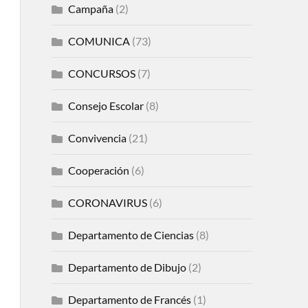
Campaña
(2)
COMUNICA
(73)
CONCURSOS
(7)
Consejo Escolar
(8)
Convivencia
(21)
Cooperación
(6)
CORONAVIRUS
(6)
Departamento de Ciencias
(8)
Departamento de Dibujo
(2)
Departamento de Francés
(1)