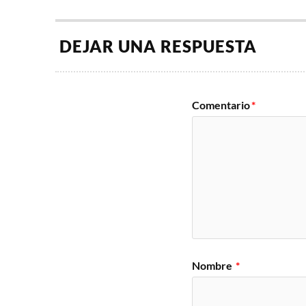
DEJAR UNA RESPUESTA
Comentario
*
Nombre
*