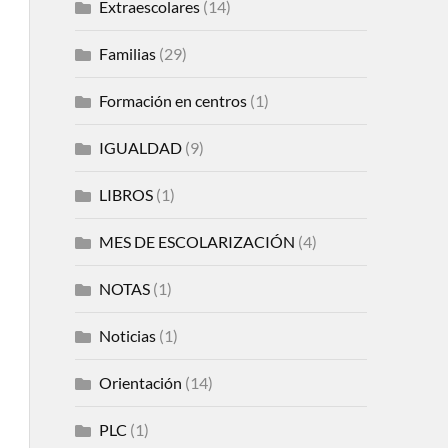
Extraescolares
(14)
Familias
(29)
Formación en centros
(1)
IGUALDAD
(9)
LIBROS
(1)
MES DE ESCOLARIZACIÓN
(4)
NOTAS
(1)
Noticias
(1)
Orientación
(14)
PLC
(1)