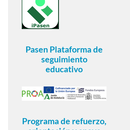
Pasen Plataforma de
seguimiento
educativo
Programa de refuerzo,