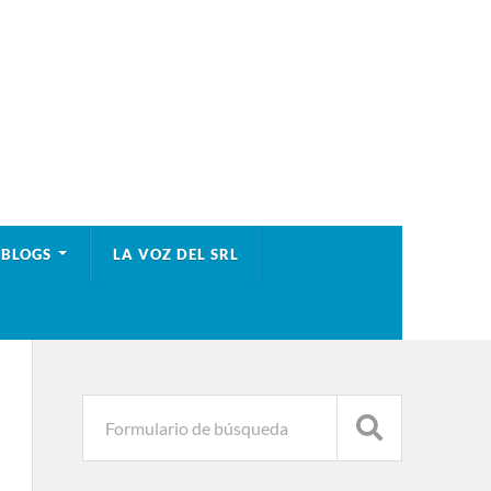
BLOGS
LA VOZ DEL SRL