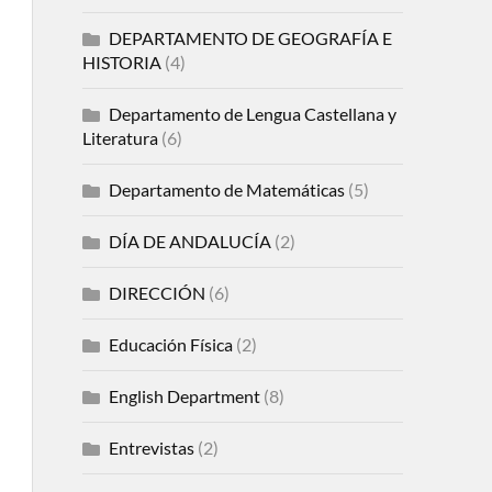
DEPARTAMENTO DE GEOGRAFÍA E
HISTORIA
(4)
Departamento de Lengua Castellana y
Literatura
(6)
Departamento de Matemáticas
(5)
DÍA DE ANDALUCÍA
(2)
DIRECCIÓN
(6)
Educación Física
(2)
English Department
(8)
Entrevistas
(2)