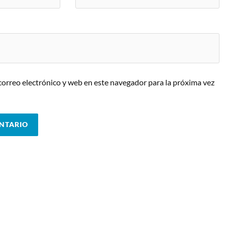
orreo electrónico y web en este navegador para la próxima vez