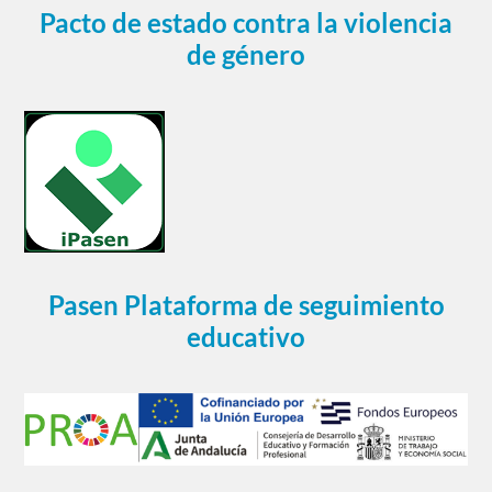
Pacto de estado contra la violencia
de género
Pasen Plataforma de seguimiento
educativo