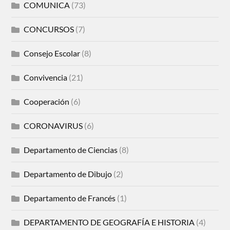
COMUNICA
(73)
CONCURSOS
(7)
Consejo Escolar
(8)
Convivencia
(21)
Cooperación
(6)
CORONAVIRUS
(6)
Departamento de Ciencias
(8)
Departamento de Dibujo
(2)
Departamento de Francés
(1)
DEPARTAMENTO DE GEOGRAFÍA E HISTORIA
(4)