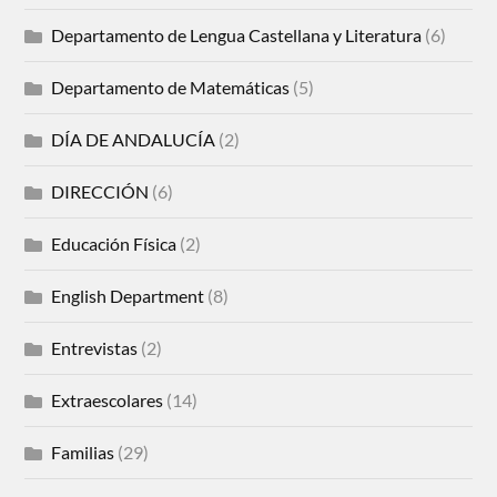
Departamento de Lengua Castellana y Literatura
(6)
Departamento de Matemáticas
(5)
DÍA DE ANDALUCÍA
(2)
DIRECCIÓN
(6)
Educación Física
(2)
English Department
(8)
Entrevistas
(2)
Extraescolares
(14)
Familias
(29)