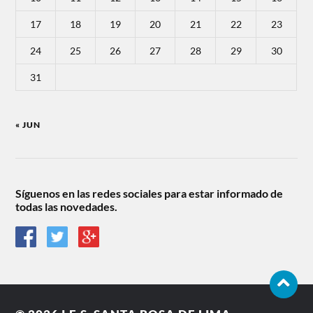
17
18
19
20
21
22
23
24
25
26
27
28
29
30
31
« JUN
Síguenos en las redes sociales para estar informado de
todas las novedades.