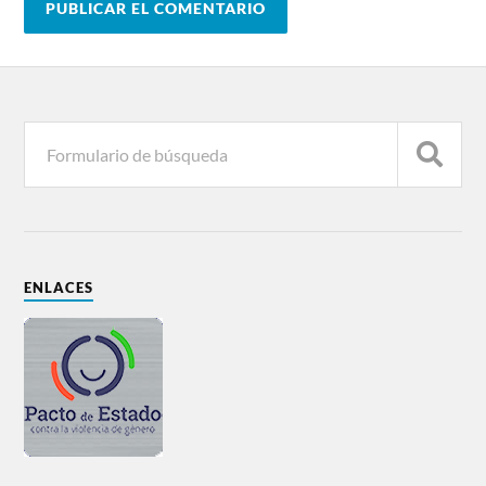
ENLACES