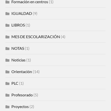
Formación en centros
(1)
IGUALDAD
(9)
LIBROS
(1)
MES DE ESCOLARIZACIÓN
(4)
NOTAS
(1)
Noticias
(1)
Orientación
(14)
PLC
(1)
Profesorado
(5)
Proyectos
(2)