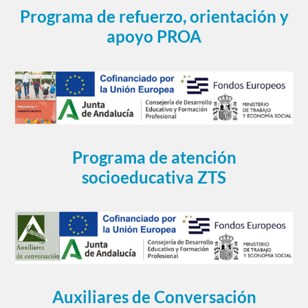
Programa de refuerzo, orientación y
apoyo PROA
Programa de atención
socioeducativa ZTS
Auxiliares de Conversación