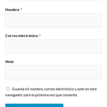
Nombre
*
Correo electrónico
*
Web
Guarda mi nombre, correo electrónico y web en este
navegador para la próxima vez que comente.