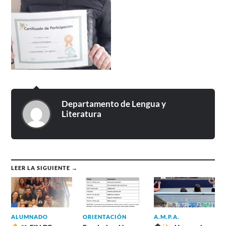
Departamento de Lengua y
Literatura
LEER LA SIGUIENTE →
ALUMNADO
ORIENTACIÓN
A.M.P.A.