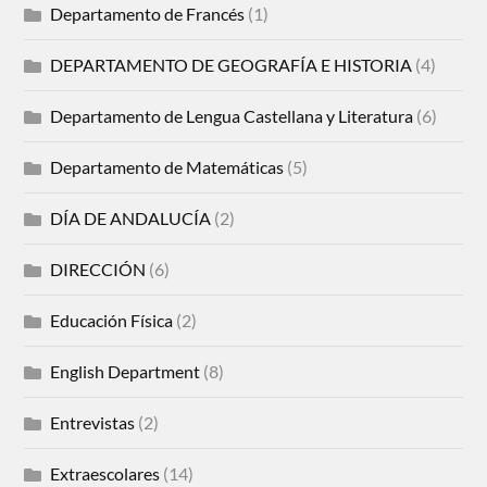
Departamento de Francés
(1)
DEPARTAMENTO DE GEOGRAFÍA E HISTORIA
(4)
Departamento de Lengua Castellana y Literatura
(6)
Departamento de Matemáticas
(5)
DÍA DE ANDALUCÍA
(2)
DIRECCIÓN
(6)
Educación Física
(2)
English Department
(8)
Entrevistas
(2)
Extraescolares
(14)