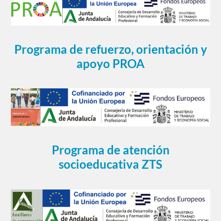
Programa de refuerzo, orientación y
apoyo PROA
Programa de atención
socioeducativa ZTS