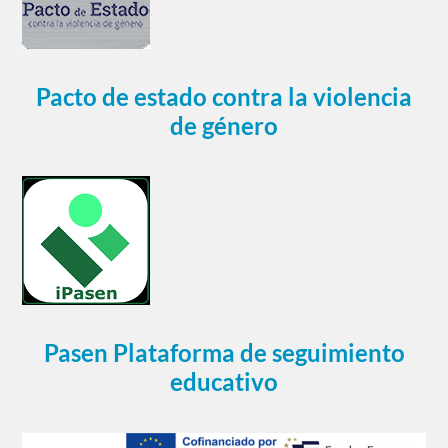
Pacto de estado contra la violencia
de género
Pasen Plataforma de seguimiento
educativo