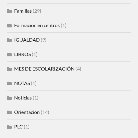
Familias
(29)
Formación en centros
(1)
IGUALDAD
(9)
LIBROS
(1)
MES DE ESCOLARIZACIÓN
(4)
NOTAS
(1)
Noticias
(1)
Orientación
(14)
PLC
(1)