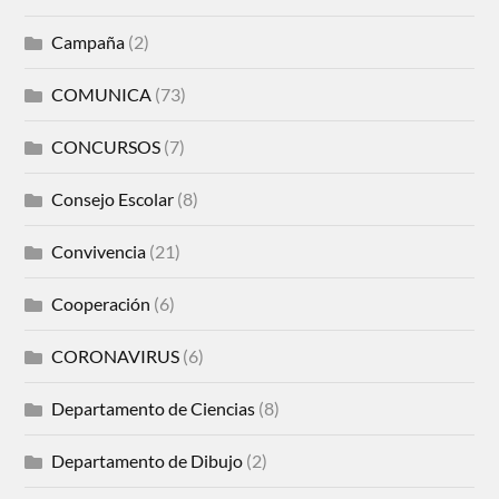
Campaña
(2)
COMUNICA
(73)
CONCURSOS
(7)
Consejo Escolar
(8)
Convivencia
(21)
Cooperación
(6)
CORONAVIRUS
(6)
Departamento de Ciencias
(8)
Departamento de Dibujo
(2)