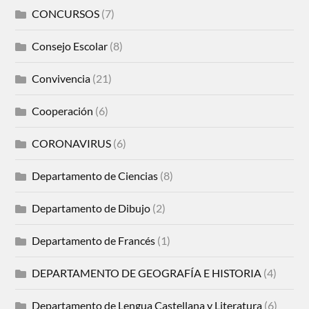
CONCURSOS
(7)
Consejo Escolar
(8)
Convivencia
(21)
Cooperación
(6)
CORONAVIRUS
(6)
Departamento de Ciencias
(8)
Departamento de Dibujo
(2)
Departamento de Francés
(1)
DEPARTAMENTO DE GEOGRAFÍA E HISTORIA
(4)
Departamento de Lengua Castellana y Literatura
(6)