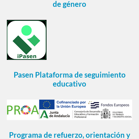
de género
Pasen Plataforma de seguimiento
educativo
Programa de refuerzo, orientación y