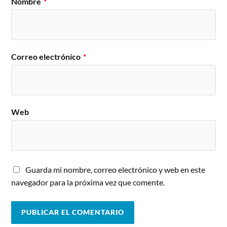
Nombre
*
Correo electrónico
*
Web
Guarda mi nombre, correo electrónico y web en este
navegador para la próxima vez que comente.