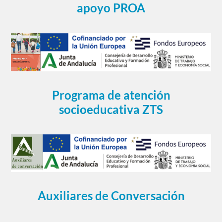
apoyo PROA
Programa de atención
socioeducativa ZTS
Auxiliares de Conversación