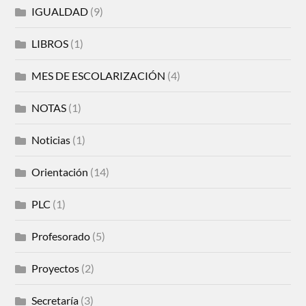
IGUALDAD
(9)
LIBROS
(1)
MES DE ESCOLARIZACIÓN
(4)
NOTAS
(1)
Noticias
(1)
Orientación
(14)
PLC
(1)
Profesorado
(5)
Proyectos
(2)
Secretaría
(3)