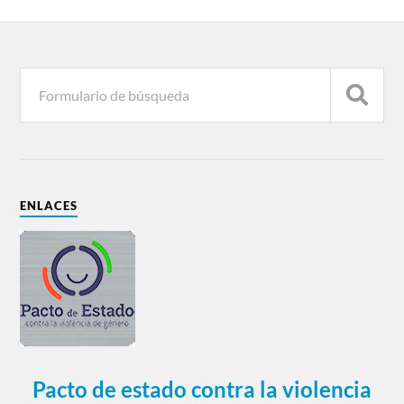
ENLACES
Pacto de estado contra la violencia