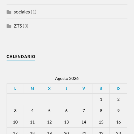
sociales
(1)
ZTS
(3)
CALENDARIO
Agosto 2026
L
M
X
J
V
S
D
1
2
3
4
5
6
7
8
9
10
11
12
13
14
15
16
17
18
19
20
21
22
23