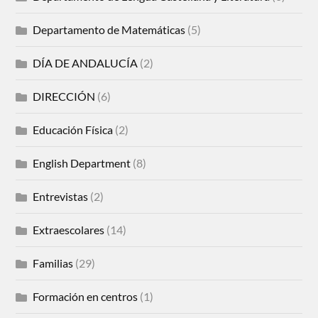
Departamento de Matemáticas
(5)
DÍA DE ANDALUCÍA
(2)
DIRECCIÓN
(6)
Educación Física
(2)
English Department
(8)
Entrevistas
(2)
Extraescolares
(14)
Familias
(29)
Formación en centros
(1)