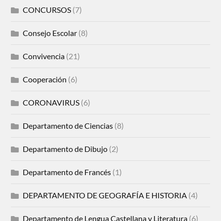
CONCURSOS
(7)
Consejo Escolar
(8)
Convivencia
(21)
Cooperación
(6)
CORONAVIRUS
(6)
Departamento de Ciencias
(8)
Departamento de Dibujo
(2)
Departamento de Francés
(1)
DEPARTAMENTO DE GEOGRAFÍA E HISTORIA
(4)
Departamento de Lengua Castellana y Literatura
(6)