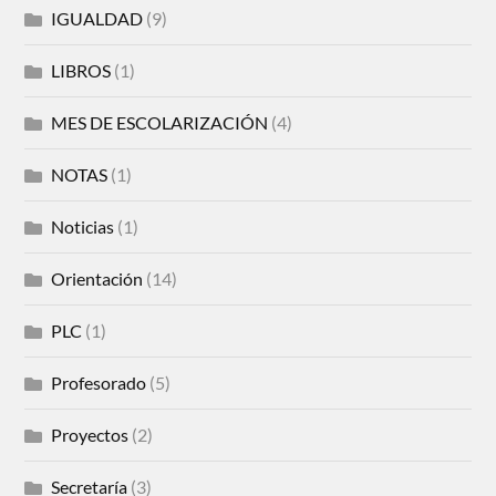
IGUALDAD
(9)
LIBROS
(1)
MES DE ESCOLARIZACIÓN
(4)
NOTAS
(1)
Noticias
(1)
Orientación
(14)
PLC
(1)
Profesorado
(5)
Proyectos
(2)
Secretaría
(3)