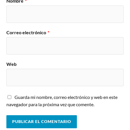
Nombre
*
Correo electrónico
*
Web
Guarda mi nombre, correo electrónico y web en este
navegador para la próxima vez que comente.