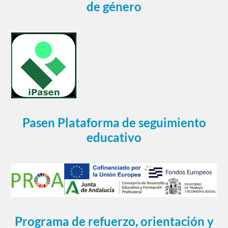
de género
Pasen Plataforma de seguimiento
educativo
Programa de refuerzo, orientación y