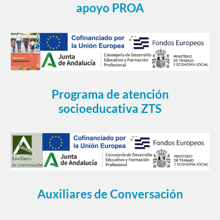
apoyo PROA
Programa de atención
socioeducativa ZTS
Auxiliares de Conversación