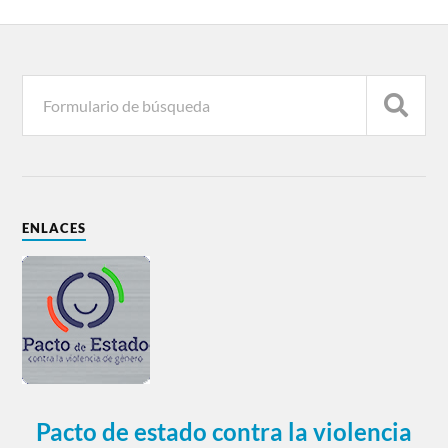
ENLACES
Pacto de estado contra la violencia