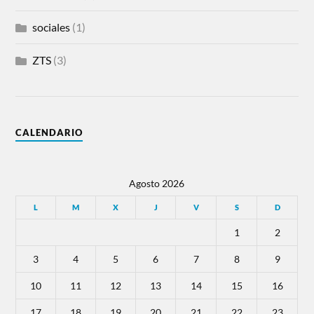
sociales
(1)
ZTS
(3)
CALENDARIO
Agosto 2026
L
M
X
J
V
S
D
1
2
3
4
5
6
7
8
9
10
11
12
13
14
15
16
17
18
19
20
21
22
23