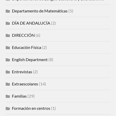
Departamento de Matemáticas
(5)
DÍA DE ANDALUCÍA
(2)
DIRECCIÓN
(6)
Educación Física
(2)
English Department
(8)
Entrevistas
(2)
Extraescolares
(14)
Familias
(29)
Formación en centros
(1)