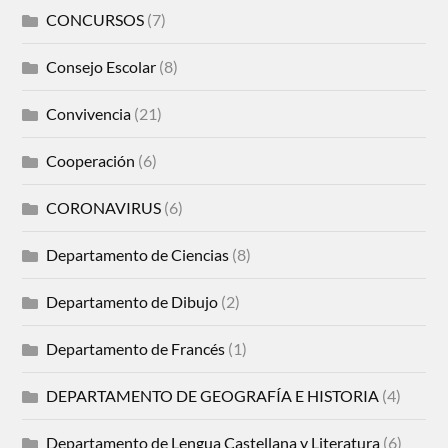
CONCURSOS
(7)
Consejo Escolar
(8)
Convivencia
(21)
Cooperación
(6)
CORONAVIRUS
(6)
Departamento de Ciencias
(8)
Departamento de Dibujo
(2)
Departamento de Francés
(1)
DEPARTAMENTO DE GEOGRAFÍA E HISTORIA
(4)
Departamento de Lengua Castellana y Literatura
(6)