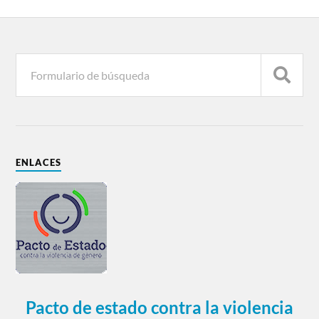
ENLACES
Pacto de estado contra la violencia