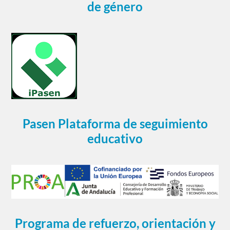
de género
Pasen Plataforma de seguimiento
educativo
Programa de refuerzo, orientación y