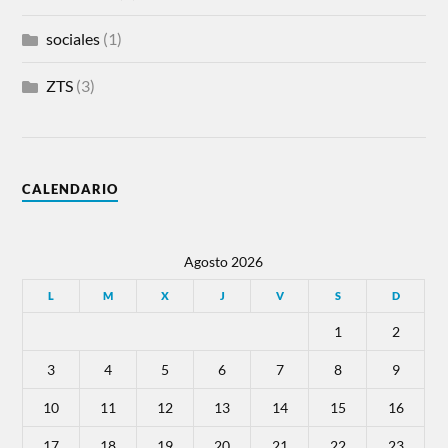
sociales
(1)
ZTS
(3)
CALENDARIO
Agosto 2026
L
M
X
J
V
S
D
1
2
3
4
5
6
7
8
9
10
11
12
13
14
15
16
17
18
19
20
21
22
23