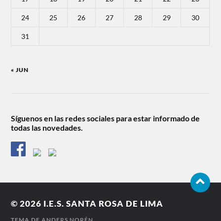
24
25
26
27
28
29
30
31
« JUN
Síguenos en las redes sociales para estar informado de
todas las novedades.
© 2026
I.E.S. SANTA ROSA DE LIMA
TEMA DE
ANDERS NORÉN