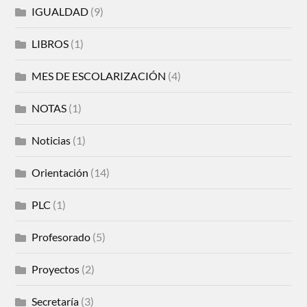
IGUALDAD
(9)
LIBROS
(1)
MES DE ESCOLARIZACIÓN
(4)
NOTAS
(1)
Noticias
(1)
Orientación
(14)
PLC
(1)
Profesorado
(5)
Proyectos
(2)
Secretaría
(3)