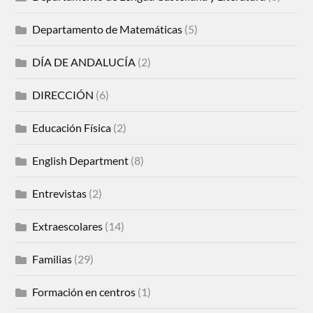
Departamento de Matemáticas
(5)
DÍA DE ANDALUCÍA
(2)
DIRECCIÓN
(6)
Educación Física
(2)
English Department
(8)
Entrevistas
(2)
Extraescolares
(14)
Familias
(29)
Formación en centros
(1)