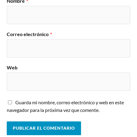
Nombre
*
Correo electrónico
*
Web
Guarda mi nombre, correo electrónico y web en este
navegador para la próxima vez que comente.