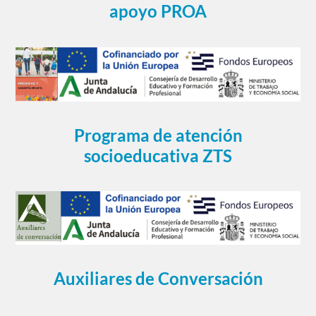
apoyo PROA
Programa de atención
socioeducativa ZTS
Auxiliares de Conversación