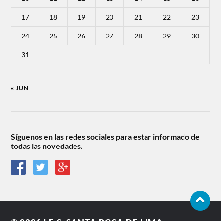
17
18
19
20
21
22
23
24
25
26
27
28
29
30
31
« JUN
Síguenos en las redes sociales para estar informado de
todas las novedades.