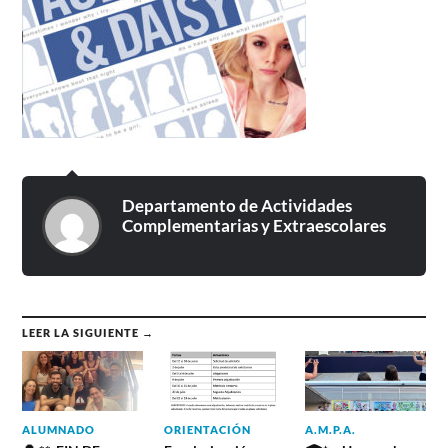
Departamento de Actividades
Complementarias y Extraescolares
LEER LA SIGUIENTE →
ALUMNADO
ORIENTACIÓN
A.M.P.A.