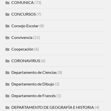
COMUNICA
(73)
CONCURSOS
(7)
Consejo Escolar
(8)
Convivencia
(21)
Cooperación
(6)
CORONAVIRUS
(6)
Departamento de Ciencias
(8)
Departamento de Dibujo
(2)
Departamento de Francés
(1)
DEPARTAMENTO DE GEOGRAFÍA E HISTORIA
(4)