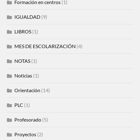
Formación en centros
(1)
IGUALDAD
(9)
LIBROS
(1)
MES DE ESCOLARIZACIÓN
(4)
NOTAS
(1)
Noticias
(1)
Orientación
(14)
PLC
(1)
Profesorado
(5)
Proyectos
(2)