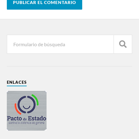
ENLACES