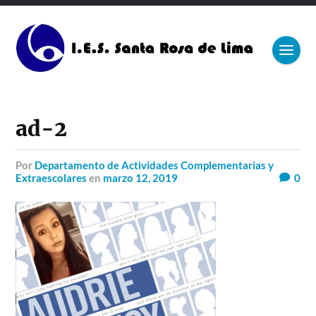
ad-2
por
Departamento de Actividades Complementarias y
Extraescolares
en
marzo 12, 2019
0