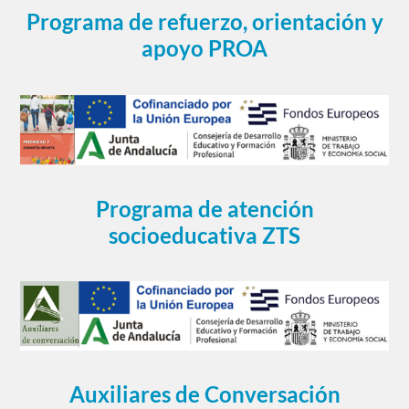
Programa de refuerzo, orientación y
apoyo PROA
Programa de atención
socioeducativa ZTS
Auxiliares de Conversación