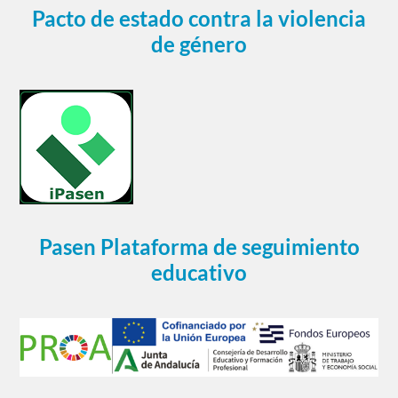
Pacto de estado contra la violencia
de género
Pasen Plataforma de seguimiento
educativo