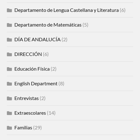
Departamento de Lengua Castellana y Literatura
(6)
Departamento de Matemáticas
(5)
DÍA DE ANDALUCÍA
(2)
DIRECCIÓN
(6)
Educación Física
(2)
English Department
(8)
Entrevistas
(2)
Extraescolares
(14)
Familias
(29)