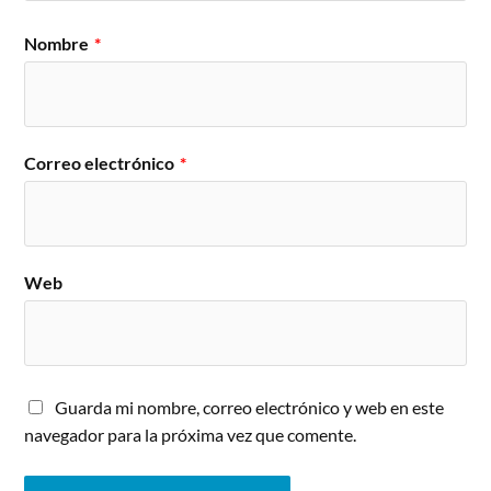
Nombre
*
Correo electrónico
*
Web
Guarda mi nombre, correo electrónico y web en este
navegador para la próxima vez que comente.