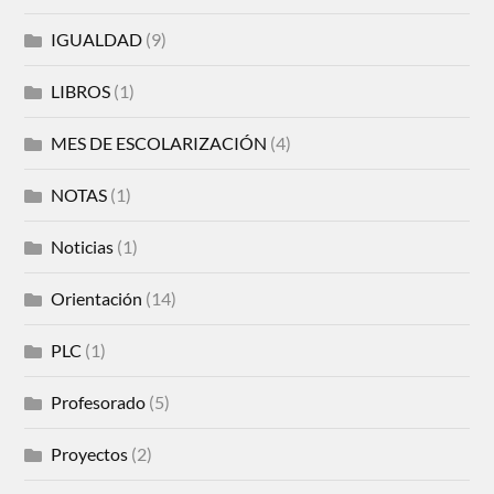
IGUALDAD
(9)
LIBROS
(1)
MES DE ESCOLARIZACIÓN
(4)
NOTAS
(1)
Noticias
(1)
Orientación
(14)
PLC
(1)
Profesorado
(5)
Proyectos
(2)