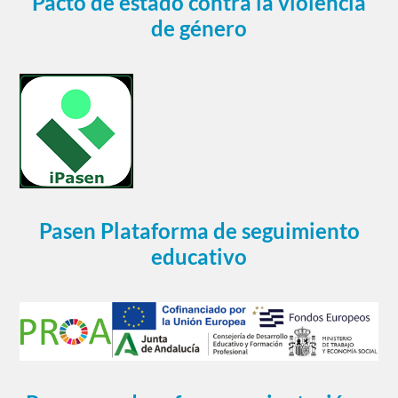
Pacto de estado contra la violencia
de género
Pasen Plataforma de seguimiento
educativo