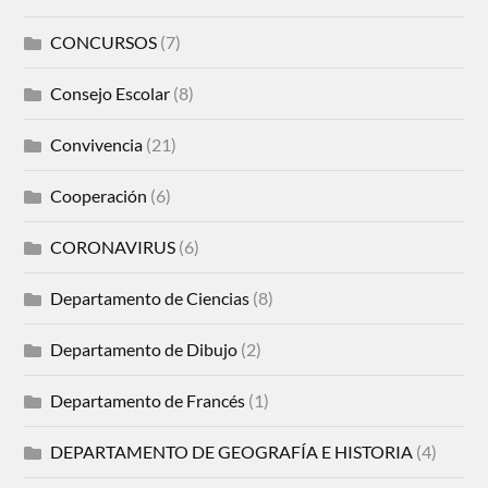
CONCURSOS
(7)
Consejo Escolar
(8)
Convivencia
(21)
Cooperación
(6)
CORONAVIRUS
(6)
Departamento de Ciencias
(8)
Departamento de Dibujo
(2)
Departamento de Francés
(1)
DEPARTAMENTO DE GEOGRAFÍA E HISTORIA
(4)