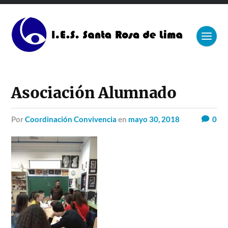
Asociación Alumnado
por
Coordinación Convivencia
en
mayo 30, 2018
0