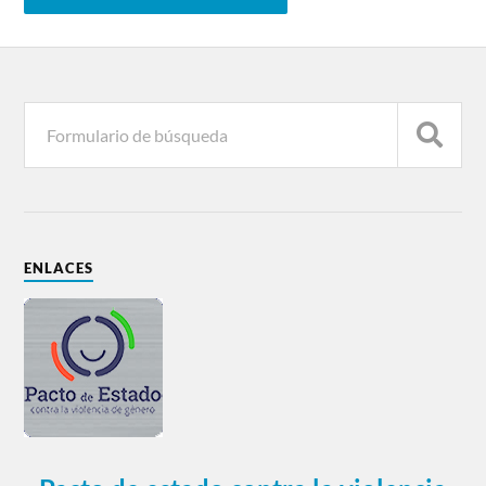
ENLACES