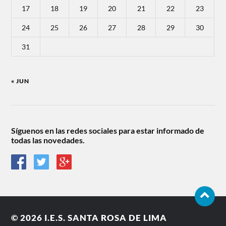
17
18
19
20
21
22
23
24
25
26
27
28
29
30
31
« JUN
Síguenos en las redes sociales para estar informado de
todas las novedades.
© 2026
I.E.S. SANTA ROSA DE LIMA