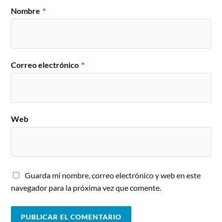
Nombre
*
Correo electrónico
*
Web
Guarda mi nombre, correo electrónico y web en este
navegador para la próxima vez que comente.