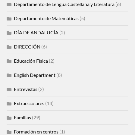
Departamento de Lengua Castellana y Literatura
(6)
Departamento de Matemáticas
(5)
DÍA DE ANDALUCÍA
(2)
DIRECCIÓN
(6)
Educación Física
(2)
English Department
(8)
Entrevistas
(2)
Extraescolares
(14)
Familias
(29)
Formación en centros
(1)