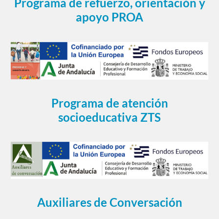
Programa de refuerzo, orientación y
apoyo PROA
Programa de atención
socioeducativa ZTS
Auxiliares de Conversación