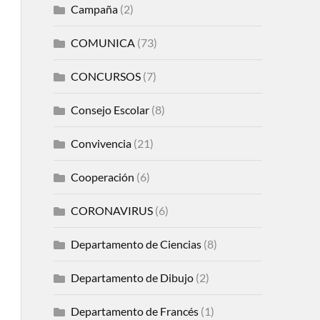
Campaña
(2)
COMUNICA
(73)
CONCURSOS
(7)
Consejo Escolar
(8)
Convivencia
(21)
Cooperación
(6)
CORONAVIRUS
(6)
Departamento de Ciencias
(8)
Departamento de Dibujo
(2)
Departamento de Francés
(1)