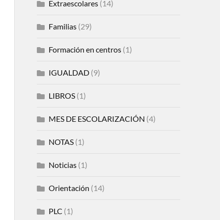
Extraescolares
(14)
Familias
(29)
Formación en centros
(1)
IGUALDAD
(9)
LIBROS
(1)
MES DE ESCOLARIZACIÓN
(4)
NOTAS
(1)
Noticias
(1)
Orientación
(14)
PLC
(1)