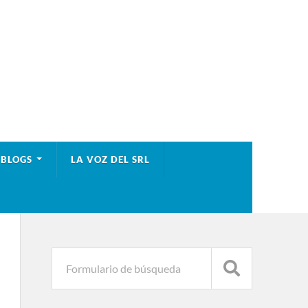
BLOGS
LA VOZ DEL SRL