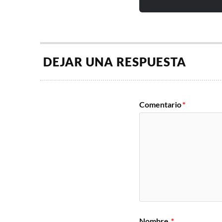
DEJAR UNA RESPUESTA
Comentario
*
Nombre
*