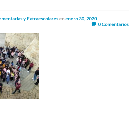
mentarias y Extraescolares
en
enero 30, 2020
0
Comentarios