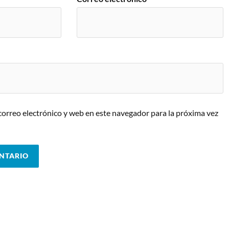
orreo electrónico y web en este navegador para la próxima vez