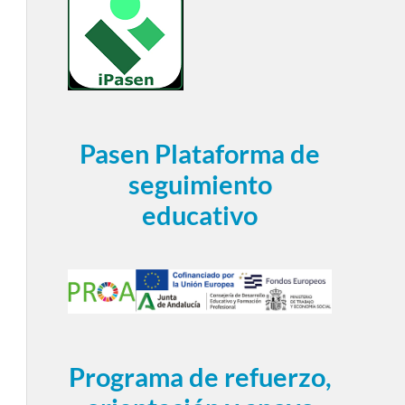
Pasen Plataforma de
seguimiento
educativo
Programa de refuerzo,