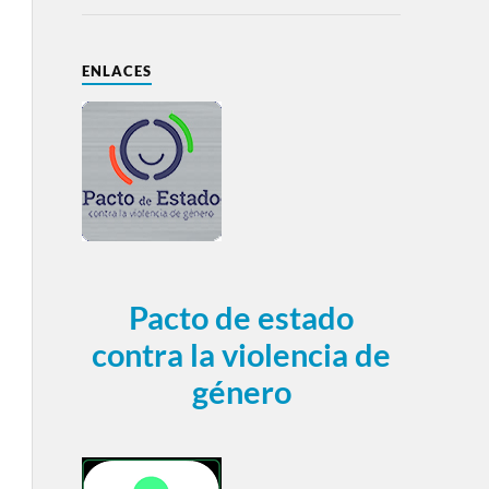
ENLACES
Pacto de estado
contra la violencia de
género