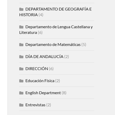
DEPARTAMENTO DE GEOGRAFÍA E
HISTORIA
(4)
Departamento de Lengua Castellana y
Literatura
(6)
Departamento de Matemáticas
(5)
DÍA DE ANDALUCÍA
(2)
DIRECCIÓN
(6)
Educación Física
(2)
English Department
(8)
Entrevistas
(2)