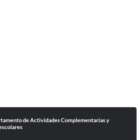
tamento de Actividades Complementarias y
escolares