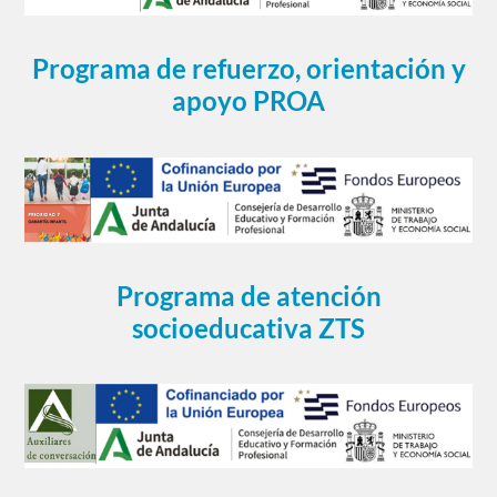
Programa de refuerzo, orientación y
apoyo PROA
Programa de atención
socioeducativa ZTS