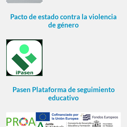
Pacto de estado contra la violencia
de género
Pasen Plataforma de seguimiento
educativo