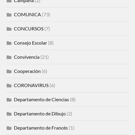
Campaña
(2)
COMUNICA
(73)
CONCURSOS
(7)
Consejo Escolar
(8)
Convivencia
(21)
Cooperación
(6)
CORONAVIRUS
(6)
Departamento de Ciencias
(8)
Departamento de Dibujo
(2)
Departamento de Francés
(1)