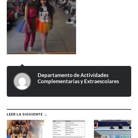
Departamento de Actividades
Complementarias y Extraescolares
LEER LA SIGUIENTE →