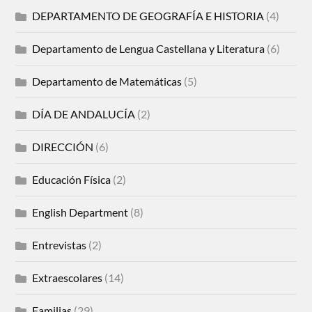
DEPARTAMENTO DE GEOGRAFÍA E HISTORIA
(4)
Departamento de Lengua Castellana y Literatura
(6)
Departamento de Matemáticas
(5)
DÍA DE ANDALUCÍA
(2)
DIRECCIÓN
(6)
Educación Física
(2)
English Department
(8)
Entrevistas
(2)
Extraescolares
(14)
Familias
(29)