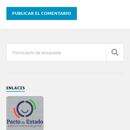
ENLACES