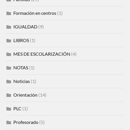
Formación en centros
(1)
IGUALDAD
(9)
LIBROS
(1)
MES DE ESCOLARIZACIÓN
(4)
NOTAS
(1)
Noticias
(1)
Orientación
(14)
PLC
(1)
Profesorado
(5)