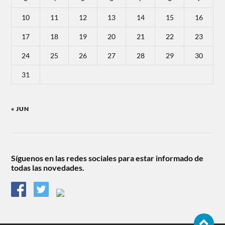
10
11
12
13
14
15
16
17
18
19
20
21
22
23
24
25
26
27
28
29
30
31
« JUN
Síguenos en las redes sociales para estar informado de
todas las novedades.