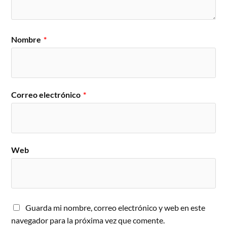
Nombre
*
Correo electrónico
*
Web
Guarda mi nombre, correo electrónico y web en este
navegador para la próxima vez que comente.