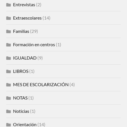
Entrevistas
(2)
Extraescolares
(14)
Familias
(29)
Formación en centros
(1)
IGUALDAD
(9)
LIBROS
(1)
MES DE ESCOLARIZACIÓN
(4)
NOTAS
(1)
Noticias
(1)
Orientación
(14)