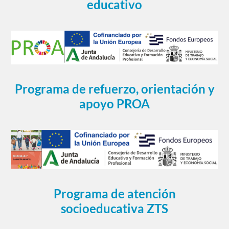
educativo
Programa de refuerzo, orientación y
apoyo PROA
Programa de atención
socioeducativa ZTS