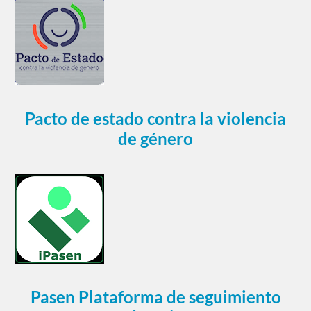
Pacto de estado contra la violencia
de género
Pasen Plataforma de seguimiento