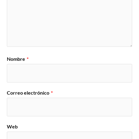
Nombre
*
Correo electrónico
*
Web