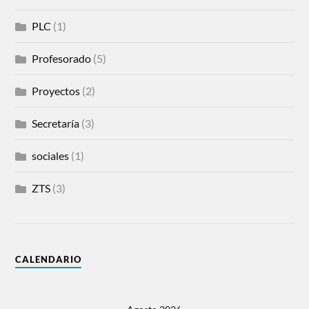
PLC
(1)
Profesorado
(5)
Proyectos
(2)
Secretaría
(3)
sociales
(1)
ZTS
(3)
CALENDARIO