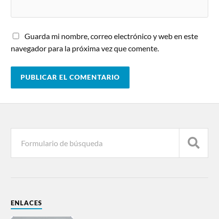
Guarda mi nombre, correo electrónico y web en este
navegador para la próxima vez que comente.
ENLACES