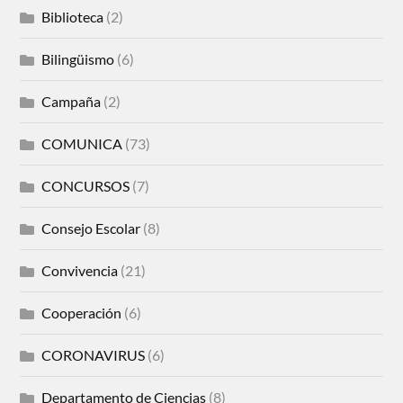
Biblioteca
(2)
Bilingüismo
(6)
Campaña
(2)
COMUNICA
(73)
CONCURSOS
(7)
Consejo Escolar
(8)
Convivencia
(21)
Cooperación
(6)
CORONAVIRUS
(6)
Departamento de Ciencias
(8)