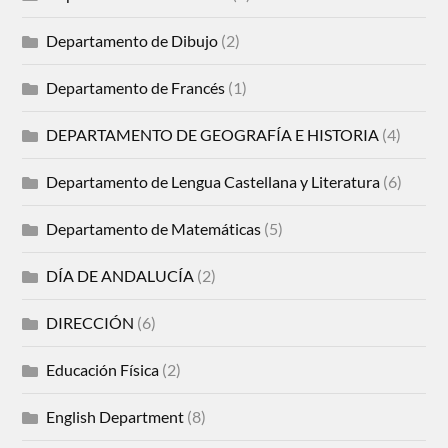
Departamento de Dibujo
(2)
Departamento de Francés
(1)
DEPARTAMENTO DE GEOGRAFÍA E HISTORIA
(4)
Departamento de Lengua Castellana y Literatura
(6)
Departamento de Matemáticas
(5)
DÍA DE ANDALUCÍA
(2)
DIRECCIÓN
(6)
Educación Física
(2)
English Department
(8)