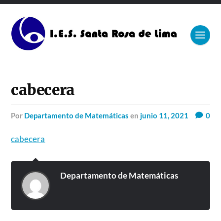
cabecera
por
Departamento de Matemáticas
en
junio 11, 2021
0
cabecera
Departamento de Matemáticas