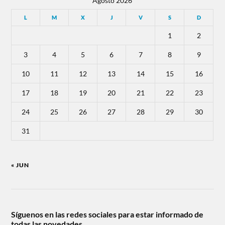
Agosto 2026
L
M
X
J
V
S
D
1
2
3
4
5
6
7
8
9
10
11
12
13
14
15
16
17
18
19
20
21
22
23
24
25
26
27
28
29
30
31
« JUN
Síguenos en las redes sociales para estar informado de
todas las novedades.