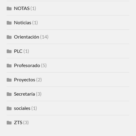
NOTAS
(1)
Noticias
(1)
Orientación
(14)
PLC
(1)
Profesorado
(5)
Proyectos
(2)
Secretaría
(3)
sociales
(1)
ZTS
(3)