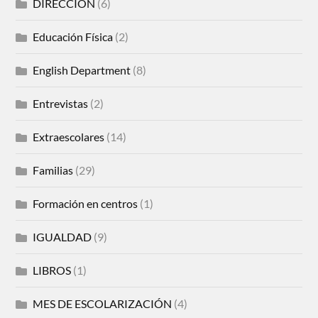
DIRECCIÓN
(6)
Educación Física
(2)
English Department
(8)
Entrevistas
(2)
Extraescolares
(14)
Familias
(29)
Formación en centros
(1)
IGUALDAD
(9)
LIBROS
(1)
MES DE ESCOLARIZACIÓN
(4)