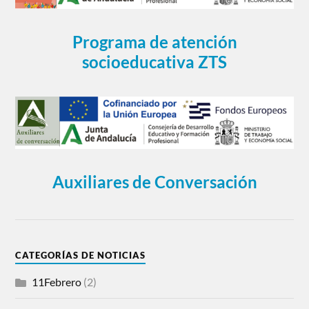
Programa de atención
socioeducativa ZTS
Auxiliares de Conversación
CATEGORÍAS DE NOTICIAS
11Febrero
(2)