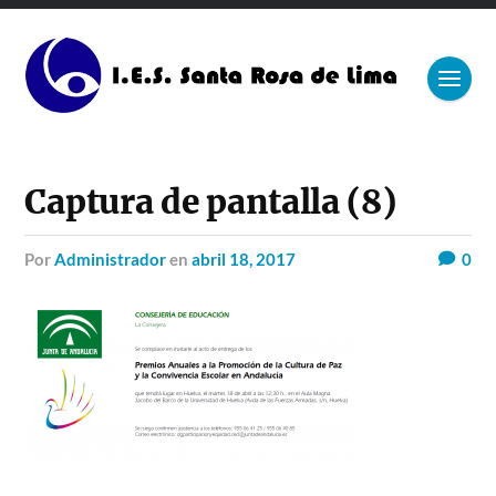
Captura de pantalla (8)
por
Administrador
en
abril 18, 2017
0