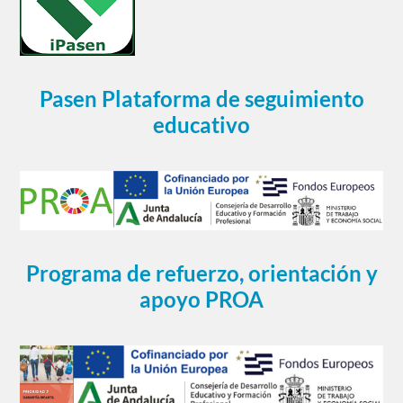
Pasen Plataforma de seguimiento
educativo
Programa de refuerzo, orientación y
apoyo PROA