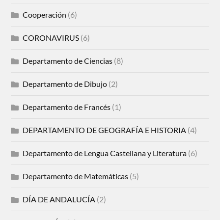
Cooperación
(6)
CORONAVIRUS
(6)
Departamento de Ciencias
(8)
Departamento de Dibujo
(2)
Departamento de Francés
(1)
DEPARTAMENTO DE GEOGRAFÍA E HISTORIA
(4)
Departamento de Lengua Castellana y Literatura
(6)
Departamento de Matemáticas
(5)
DÍA DE ANDALUCÍA
(2)