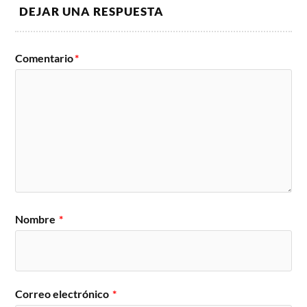
DEJAR UNA RESPUESTA
Comentario
*
Nombre
*
Correo electrónico
*