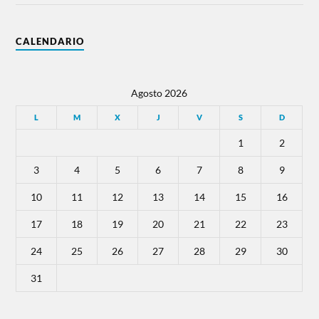
CALENDARIO
Agosto 2026
L
M
X
J
V
S
D
1
2
3
4
5
6
7
8
9
10
11
12
13
14
15
16
17
18
19
20
21
22
23
24
25
26
27
28
29
30
31