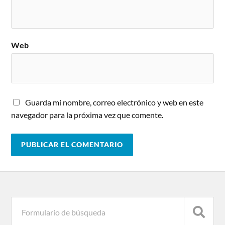
Web
Guarda mi nombre, correo electrónico y web en este
navegador para la próxima vez que comente.