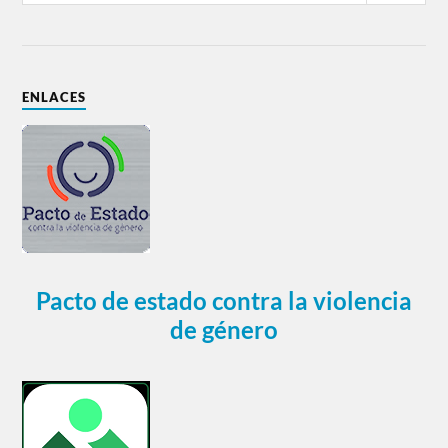
ENLACES
Pacto de estado contra la violencia
de género