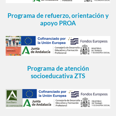
Programa de refuerzo, orientación y
apoyo PROA
Programa de atención
socioeducativa ZTS