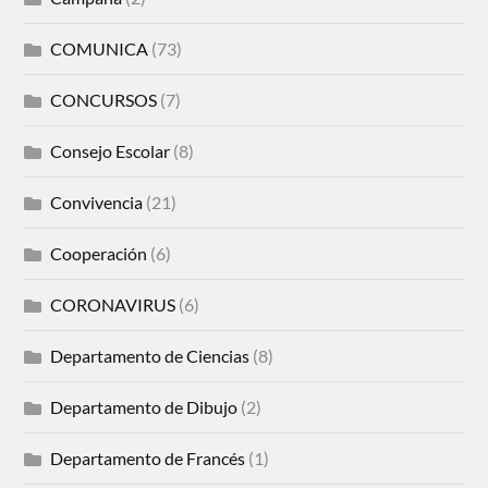
COMUNICA
(73)
CONCURSOS
(7)
Consejo Escolar
(8)
Convivencia
(21)
Cooperación
(6)
CORONAVIRUS
(6)
Departamento de Ciencias
(8)
Departamento de Dibujo
(2)
Departamento de Francés
(1)