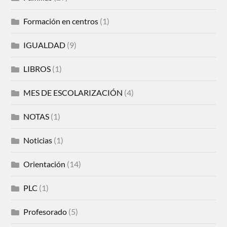
Formación en centros
(1)
IGUALDAD
(9)
LIBROS
(1)
MES DE ESCOLARIZACIÓN
(4)
NOTAS
(1)
Noticias
(1)
Orientación
(14)
PLC
(1)
Profesorado
(5)