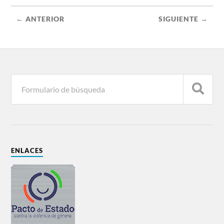
← ANTERIOR
SIGUIENTE →
ENLACES