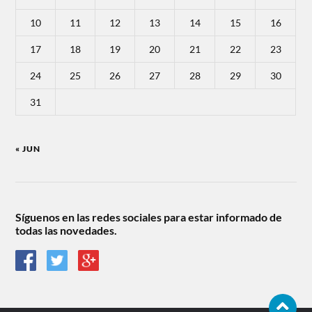
10
11
12
13
14
15
16
17
18
19
20
21
22
23
24
25
26
27
28
29
30
31
« JUN
Síguenos en las redes sociales para estar informado de
todas las novedades.