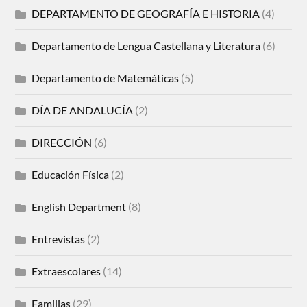
DEPARTAMENTO DE GEOGRAFÍA E HISTORIA
(4)
Departamento de Lengua Castellana y Literatura
(6)
Departamento de Matemáticas
(5)
DÍA DE ANDALUCÍA
(2)
DIRECCIÓN
(6)
Educación Física
(2)
English Department
(8)
Entrevistas
(2)
Extraescolares
(14)
Familias
(29)