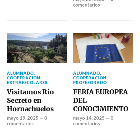
comentarios
ALUMNADO
,
ALUMNADO
,
COOPERACIÓN
,
COOPERACIÓN
,
EXTRAESCOLARES
PROFESORADO
Visitamos Río
FERIA EUROPEA
Secreto en
DEL
Hornachuelos
CONOCIMIENTO
mayo 19, 2025
—
0
mayo 14, 2025
—
0
comentarios
comentarios