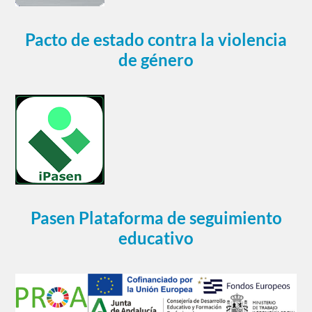
Pacto de estado contra la violencia
de género
Pasen Plataforma de seguimiento
educativo