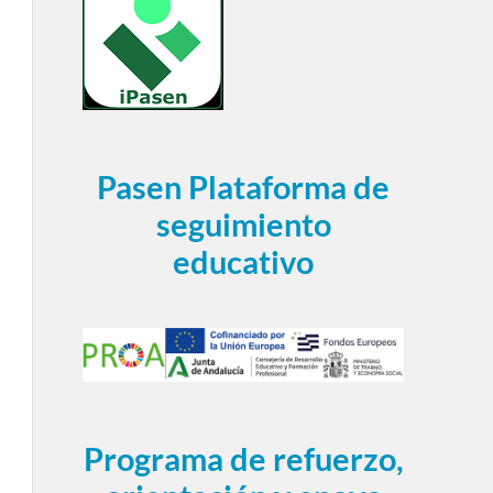
Pasen Plataforma de
seguimiento
educativo
Programa de refuerzo,