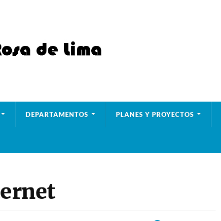
DEPARTAMENTOS
PLANES Y PROYECTOS
ternet