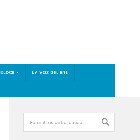
BLOGS
LA VOZ DEL SRL