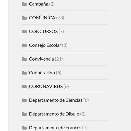
Campaña
(2)
COMUNICA
(73)
CONCURSOS
(7)
Consejo Escolar
(8)
Convivencia
(21)
Cooperación
(6)
CORONAVIRUS
(6)
Departamento de Ciencias
(8)
Departamento de Dibujo
(2)
Departamento de Francés
(1)