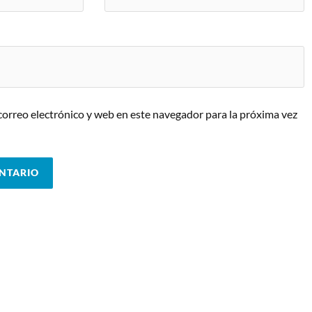
orreo electrónico y web en este navegador para la próxima vez