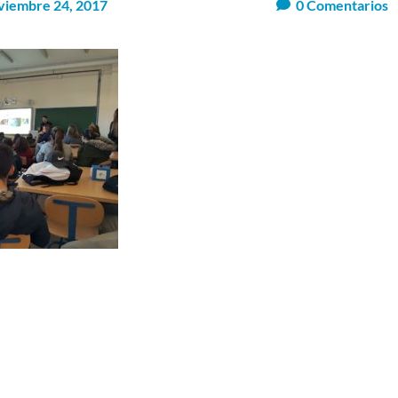
viembre 24, 2017
0
Comentarios