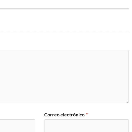
Correo electrónico
*