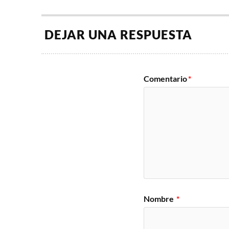
DEJAR UNA RESPUESTA
Comentario
*
Nombre
*