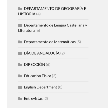
DEPARTAMENTO DE GEOGRAFÍA E
HISTORIA
(4)
Departamento de Lengua Castellana y
Literatura
(6)
Departamento de Matemáticas
(5)
DÍA DE ANDALUCÍA
(2)
DIRECCIÓN
(6)
Educación Física
(2)
English Department
(8)
Entrevistas
(2)