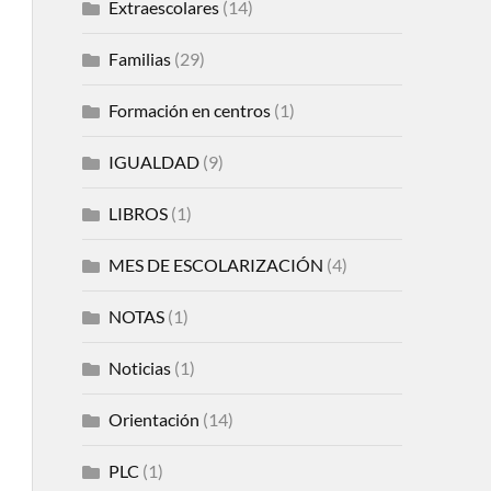
Extraescolares
(14)
Familias
(29)
Formación en centros
(1)
IGUALDAD
(9)
LIBROS
(1)
MES DE ESCOLARIZACIÓN
(4)
NOTAS
(1)
Noticias
(1)
Orientación
(14)
PLC
(1)