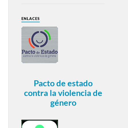
ENLACES
Pacto de estado
contra la violencia de
género