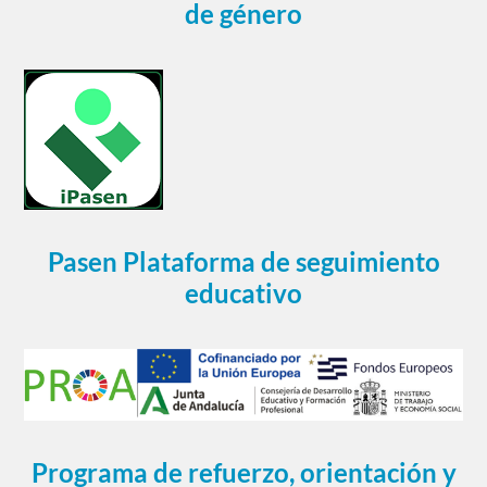
de género
Pasen Plataforma de seguimiento
educativo
Programa de refuerzo, orientación y