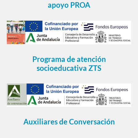
apoyo PROA
Programa de atención
socioeducativa ZTS
Auxiliares de Conversación