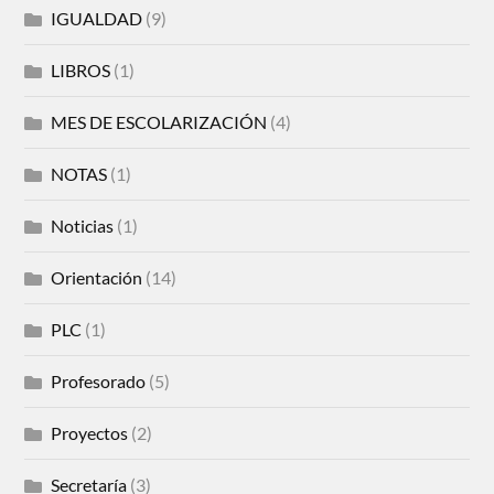
IGUALDAD
(9)
LIBROS
(1)
MES DE ESCOLARIZACIÓN
(4)
NOTAS
(1)
Noticias
(1)
Orientación
(14)
PLC
(1)
Profesorado
(5)
Proyectos
(2)
Secretaría
(3)