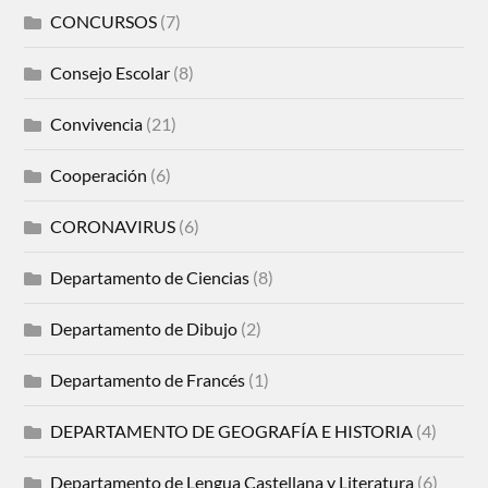
CONCURSOS
(7)
Consejo Escolar
(8)
Convivencia
(21)
Cooperación
(6)
CORONAVIRUS
(6)
Departamento de Ciencias
(8)
Departamento de Dibujo
(2)
Departamento de Francés
(1)
DEPARTAMENTO DE GEOGRAFÍA E HISTORIA
(4)
Departamento de Lengua Castellana y Literatura
(6)