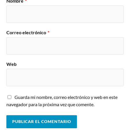
Nombre
*
Correo electrónico
*
Web
Guarda mi nombre, correo electrónico y web en este
navegador para la próxima vez que comente.