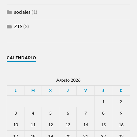
sociales
(1)
ZTS
(3)
CALENDARIO
Agosto 2026
L
M
X
J
V
S
D
1
2
3
4
5
6
7
8
9
10
11
12
13
14
15
16
17
18
19
20
21
22
23