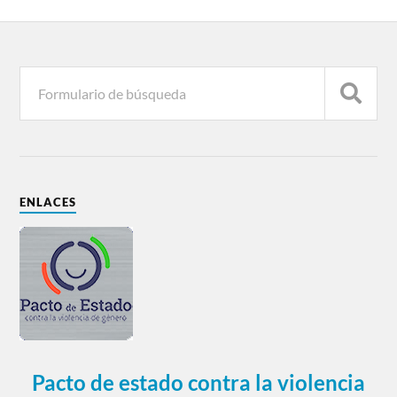
ENLACES
Pacto de estado contra la violencia