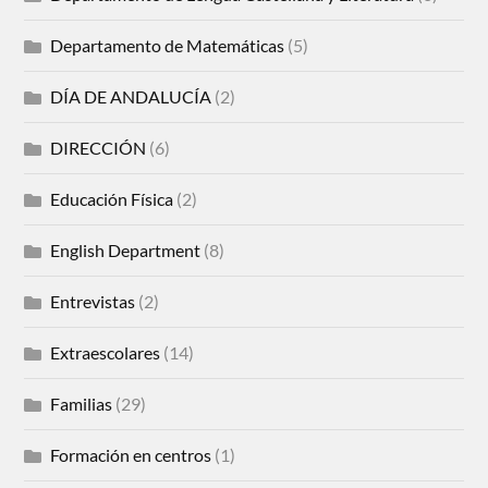
Departamento de Matemáticas
(5)
DÍA DE ANDALUCÍA
(2)
DIRECCIÓN
(6)
Educación Física
(2)
English Department
(8)
Entrevistas
(2)
Extraescolares
(14)
Familias
(29)
Formación en centros
(1)