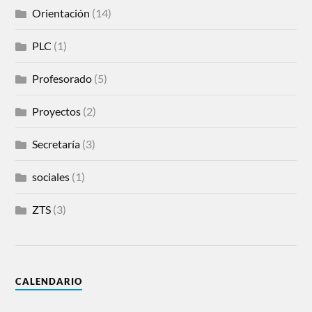
Orientación
(14)
PLC
(1)
Profesorado
(5)
Proyectos
(2)
Secretaría
(3)
sociales
(1)
ZTS
(3)
CALENDARIO