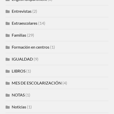
Entrevistas
(2)
Extraescolares
(14)
Familias
(29)
Formación en centros
(1)
IGUALDAD
(9)
LIBROS
(1)
MES DE ESCOLARIZACIÓN
(4)
NOTAS
(1)
Noticias
(1)