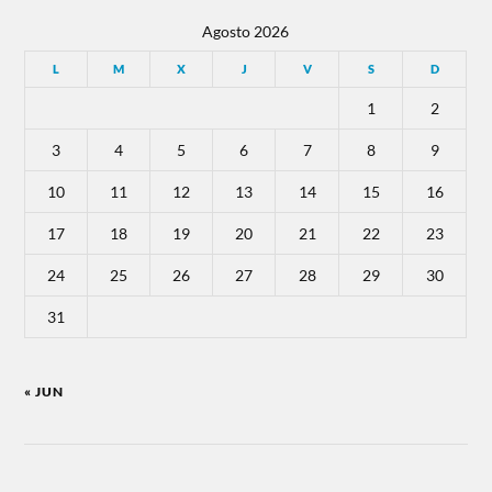
Agosto 2026
L
M
X
J
V
S
D
1
2
3
4
5
6
7
8
9
10
11
12
13
14
15
16
17
18
19
20
21
22
23
24
25
26
27
28
29
30
31
« JUN