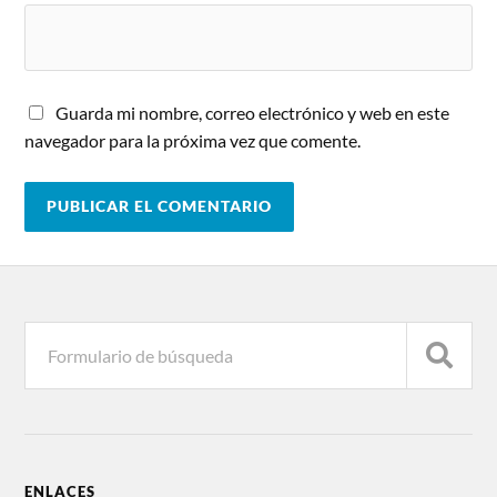
Guarda mi nombre, correo electrónico y web en este
navegador para la próxima vez que comente.
ENLACES