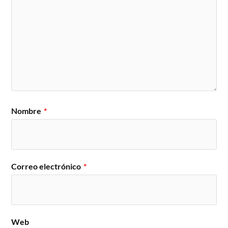
Nombre
*
Correo electrónico
*
Web