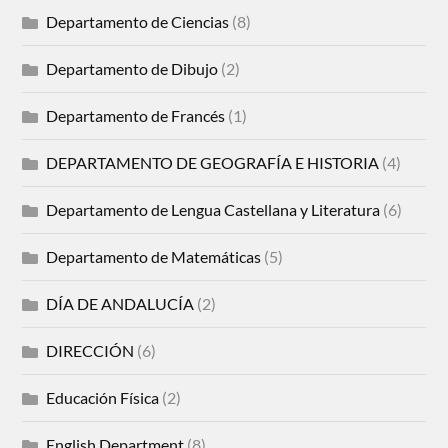
Departamento de Ciencias
(8)
Departamento de Dibujo
(2)
Departamento de Francés
(1)
DEPARTAMENTO DE GEOGRAFÍA E HISTORIA
(4)
Departamento de Lengua Castellana y Literatura
(6)
Departamento de Matemáticas
(5)
DÍA DE ANDALUCÍA
(2)
DIRECCIÓN
(6)
Educación Física
(2)
English Department
(8)