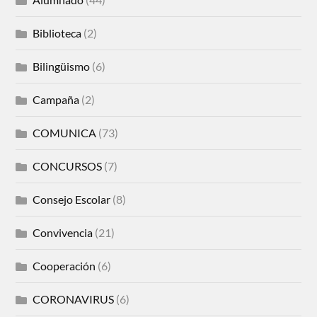
Biblioteca
(2)
Bilingüismo
(6)
Campaña
(2)
COMUNICA
(73)
CONCURSOS
(7)
Consejo Escolar
(8)
Convivencia
(21)
Cooperación
(6)
CORONAVIRUS
(6)