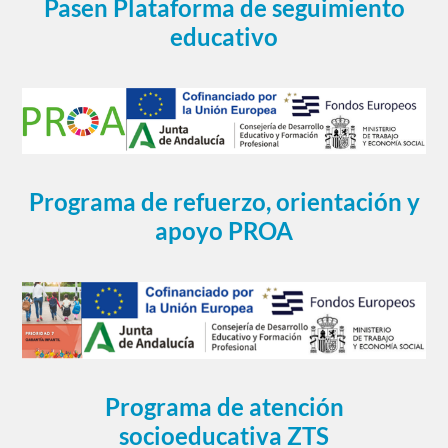
Pasen Plataforma de seguimiento
educativo
Programa de refuerzo, orientación y
apoyo PROA
Programa de atención
socioeducativa ZTS