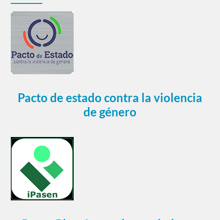
Pacto de estado contra la violencia
de género