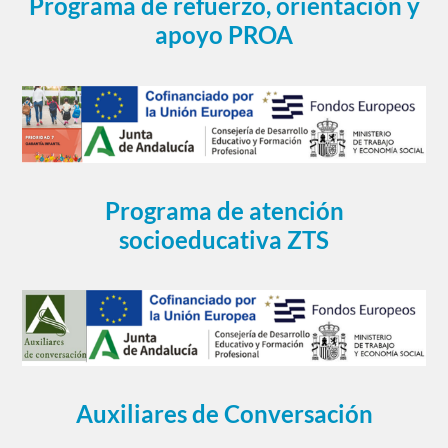
Programa de refuerzo, orientación y
apoyo PROA
Programa de atención
socioeducativa ZTS
Auxiliares de Conversación