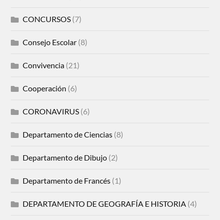
CONCURSOS
(7)
Consejo Escolar
(8)
Convivencia
(21)
Cooperación
(6)
CORONAVIRUS
(6)
Departamento de Ciencias
(8)
Departamento de Dibujo
(2)
Departamento de Francés
(1)
DEPARTAMENTO DE GEOGRAFÍA E HISTORIA
(4)