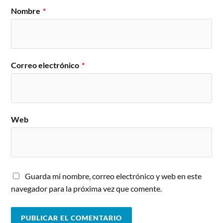
Nombre
*
Correo electrónico
*
Web
Guarda mi nombre, correo electrónico y web en este
navegador para la próxima vez que comente.