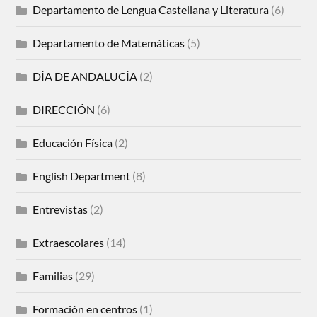
Departamento de Lengua Castellana y Literatura
(6)
Departamento de Matemáticas
(5)
DÍA DE ANDALUCÍA
(2)
DIRECCIÓN
(6)
Educación Física
(2)
English Department
(8)
Entrevistas
(2)
Extraescolares
(14)
Familias
(29)
Formación en centros
(1)