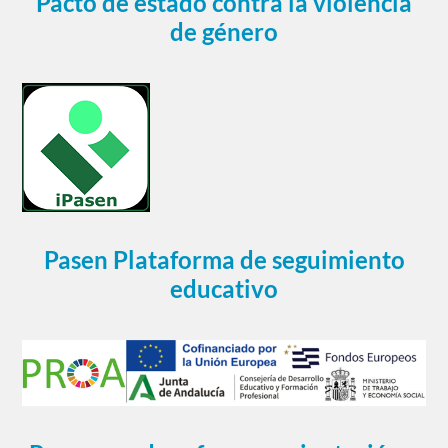
Pacto de estado contra la violencia
de género
Pasen Plataforma de seguimiento
educativo