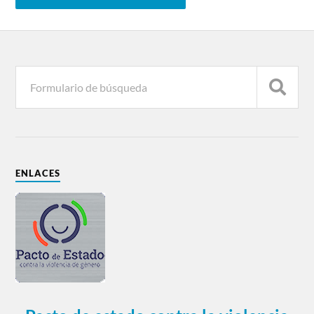
ENLACES