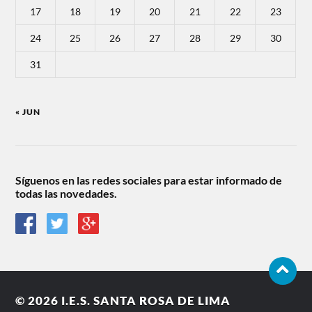
17
18
19
20
21
22
23
24
25
26
27
28
29
30
31
« JUN
Síguenos en las redes sociales para estar informado de
todas las novedades.
© 2026
I.E.S. SANTA ROSA DE LIMA