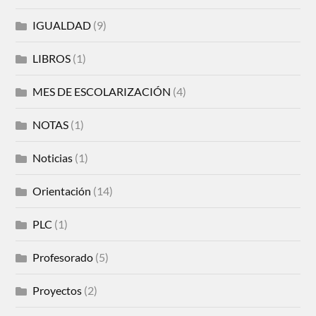
IGUALDAD
(9)
LIBROS
(1)
MES DE ESCOLARIZACIÓN
(4)
NOTAS
(1)
Noticias
(1)
Orientación
(14)
PLC
(1)
Profesorado
(5)
Proyectos
(2)