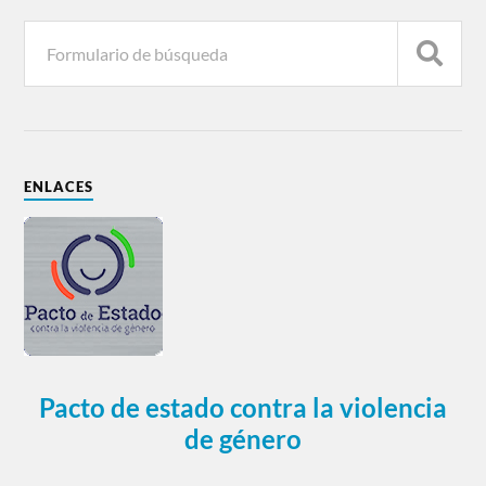
ENLACES
Pacto de estado contra la violencia
de género