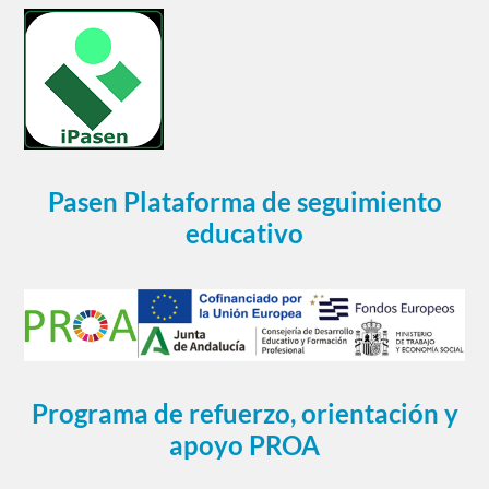
Pasen Plataforma de seguimiento
educativo
Programa de refuerzo, orientación y
apoyo PROA