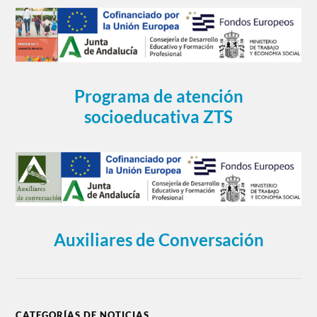
Programa de atención
socioeducativa ZTS
Auxiliares de Conversación
CATEGORÍAS DE NOTICIAS