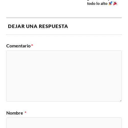
todo lo alto
DEJAR UNA RESPUESTA
Comentario
*
Nombre
*