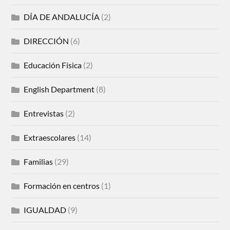
DÍA DE ANDALUCÍA
(2)
DIRECCIÓN
(6)
Educación Física
(2)
English Department
(8)
Entrevistas
(2)
Extraescolares
(14)
Familias
(29)
Formación en centros
(1)
IGUALDAD
(9)