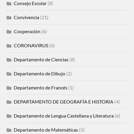
Consejo Escolar
(8)
Convivencia
(21)
Cooperación
(6)
CORONAVIRUS
(6)
Departamento de Ciencias
(8)
Departamento de Dibujo
(2)
Departamento de Francés
(1)
DEPARTAMENTO DE GEOGRAFÍA E HISTORIA
(4)
Departamento de Lengua Castellana y Literatura
(6)
Departamento de Matemáticas
(5)