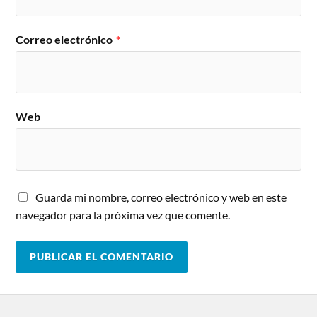
Correo electrónico
*
Web
Guarda mi nombre, correo electrónico y web en este
navegador para la próxima vez que comente.