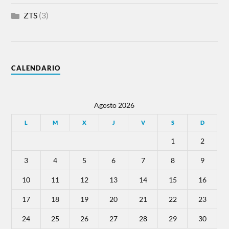
ZTS
(3)
CALENDARIO
Agosto 2026
L
M
X
J
V
S
D
1
2
3
4
5
6
7
8
9
10
11
12
13
14
15
16
17
18
19
20
21
22
23
24
25
26
27
28
29
30