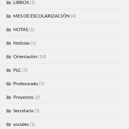
LIBROS
(1)
MES DE ESCOLARIZACIÓN
(4)
NOTAS
(1)
Noticias
(1)
Orientación
(14)
PLC
(1)
Profesorado
(5)
Proyectos
(2)
Secretaría
(3)
sociales
(1)