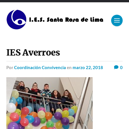
IES Averroes
por
Coordinación Convivencia
en
marzo 22, 2018
0