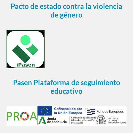
Pacto de estado contra la violencia
de género
Pasen Plataforma de seguimiento
educativo