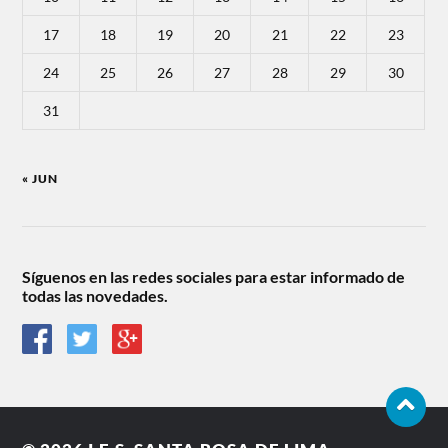
17
18
19
20
21
22
23
24
25
26
27
28
29
30
31
« JUN
Síguenos en las redes sociales para estar informado de
todas las novedades.