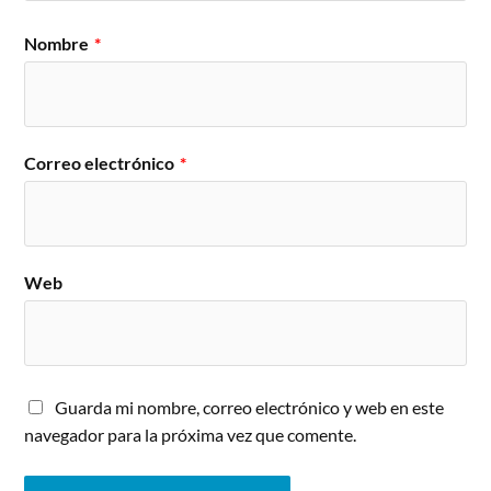
Nombre
*
Correo electrónico
*
Web
Guarda mi nombre, correo electrónico y web en este
navegador para la próxima vez que comente.