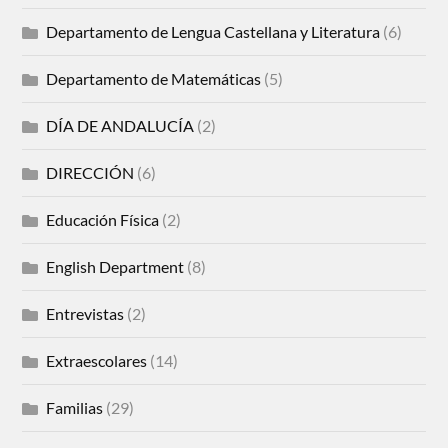
Departamento de Lengua Castellana y Literatura
(6)
Departamento de Matemáticas
(5)
DÍA DE ANDALUCÍA
(2)
DIRECCIÓN
(6)
Educación Física
(2)
English Department
(8)
Entrevistas
(2)
Extraescolares
(14)
Familias
(29)