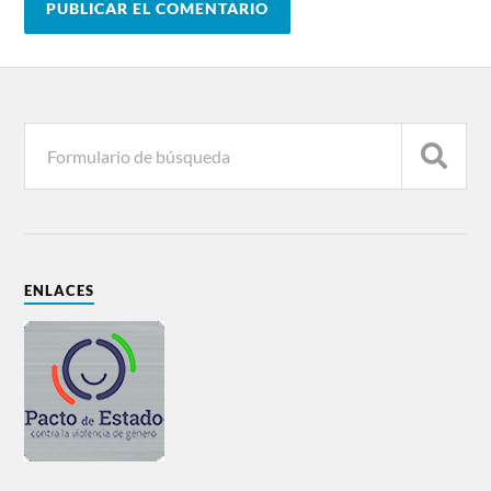
ENLACES