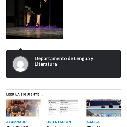
Departamento de Lengua y
Literatura
LEER LA SIGUIENTE →
ALUMNADO
ORIENTACIÓN
A.M.P.A.