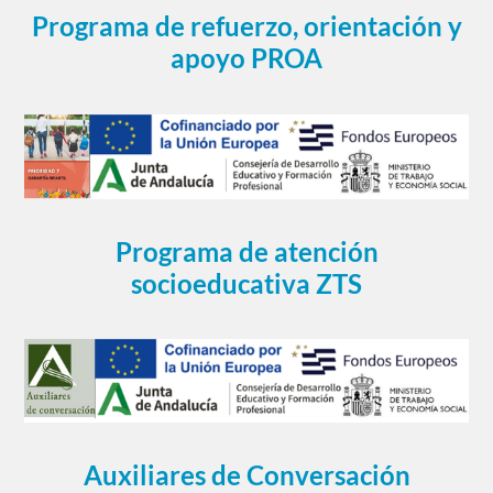
Programa de refuerzo, orientación y
apoyo PROA
Programa de atención
socioeducativa ZTS
Auxiliares de Conversación