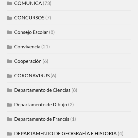
COMUNICA
(73)
CONCURSOS
(7)
Consejo Escolar
(8)
Convivencia
(21)
Cooperación
(6)
CORONAVIRUS
(6)
Departamento de Ciencias
(8)
Departamento de Dibujo
(2)
Departamento de Francés
(1)
DEPARTAMENTO DE GEOGRAFÍA E HISTORIA
(4)