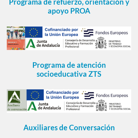
Programa de refuerzo, orientación y
apoyo PROA
Programa de atención
socioeducativa ZTS
Auxiliares de Conversación