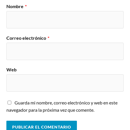
Nombre
*
Correo electrónico
*
Web
Guarda mi nombre, correo electrónico y web en este
navegador para la próxima vez que comente.