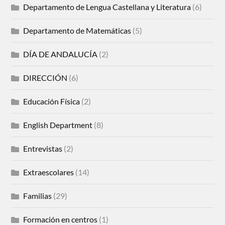
Departamento de Lengua Castellana y Literatura
(6)
Departamento de Matemáticas
(5)
DÍA DE ANDALUCÍA
(2)
DIRECCIÓN
(6)
Educación Física
(2)
English Department
(8)
Entrevistas
(2)
Extraescolares
(14)
Familias
(29)
Formación en centros
(1)