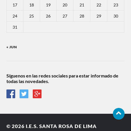
17
18
19
20
21
22
23
24
25
26
27
28
29
30
31
« JUN
Síguenos en las redes sociales para estar informado de
todas las novedades.
© 2026
I.E.S. SANTA ROSA DE LIMA