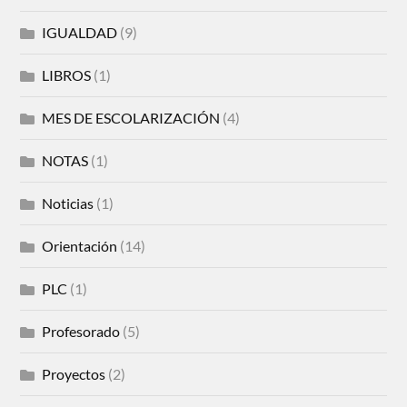
IGUALDAD
(9)
LIBROS
(1)
MES DE ESCOLARIZACIÓN
(4)
NOTAS
(1)
Noticias
(1)
Orientación
(14)
PLC
(1)
Profesorado
(5)
Proyectos
(2)