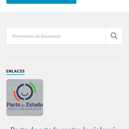
ENLACES