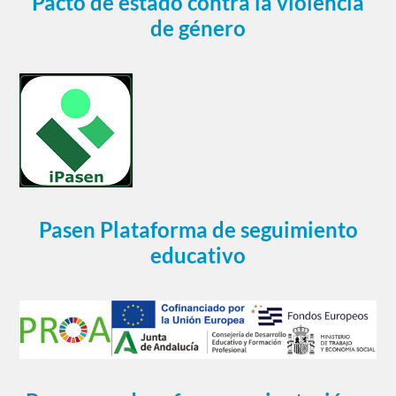
Pacto de estado contra la violencia
de género
Pasen Plataforma de seguimiento
educativo