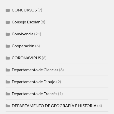
CONCURSOS
(7)
Consejo Escolar
(8)
Convivencia
(21)
Cooperación
(6)
CORONAVIRUS
(6)
Departamento de Ciencias
(8)
Departamento de Dibujo
(2)
Departamento de Francés
(1)
DEPARTAMENTO DE GEOGRAFÍA E HISTORIA
(4)