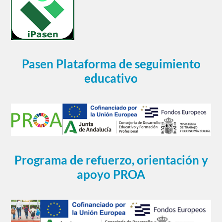
Pasen Plataforma de seguimiento
educativo
Programa de refuerzo, orientación y
apoyo PROA