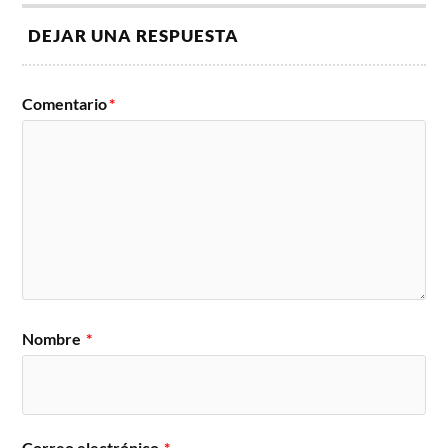
DEJAR UNA RESPUESTA
Comentario
*
Nombre
*
Correo electrónico
*