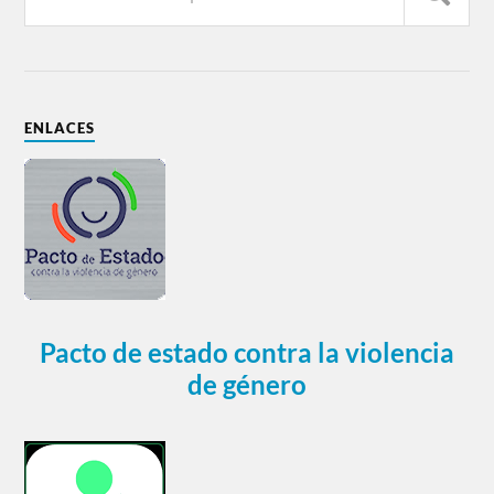
ENLACES
Pacto de estado contra la violencia
de género