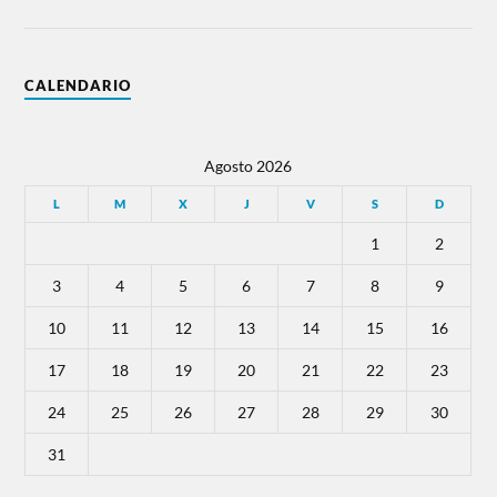
CALENDARIO
Agosto 2026
L
M
X
J
V
S
D
1
2
3
4
5
6
7
8
9
10
11
12
13
14
15
16
17
18
19
20
21
22
23
24
25
26
27
28
29
30
31