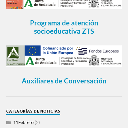
Programa de atención
socioeducativa ZTS
Auxiliares de Conversación
CATEGORÍAS DE NOTICIAS
11Febrero
(2)