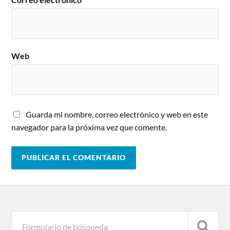
Web
Guarda mi nombre, correo electrónico y web en este
navegador para la próxima vez que comente.