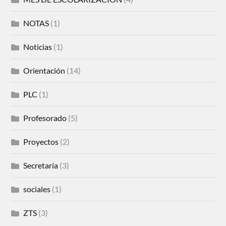
NOTAS
(1)
Noticias
(1)
Orientación
(14)
PLC
(1)
Profesorado
(5)
Proyectos
(2)
Secretaría
(3)
sociales
(1)
ZTS
(3)