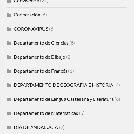
Convivencia
(21)
Cooperación
(6)
CORONAVIRUS
(6)
Departamento de Ciencias
(8)
Departamento de Dibujo
(2)
Departamento de Francés
(1)
DEPARTAMENTO DE GEOGRAFÍA E HISTORIA
(4)
Departamento de Lengua Castellana y Literatura
(6)
Departamento de Matemáticas
(5)
DÍA DE ANDALUCÍA
(2)