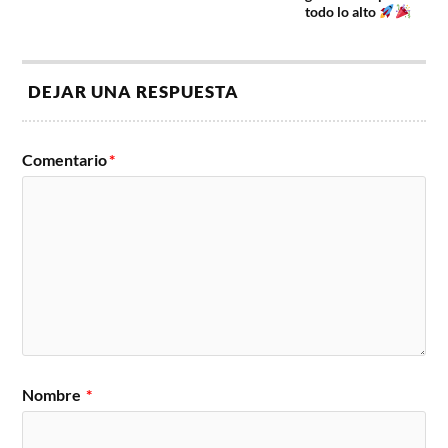
todo lo alto
DEJAR UNA RESPUESTA
Comentario
*
Nombre
*