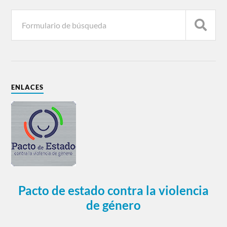
ENLACES
Pacto de estado contra la violencia
de género