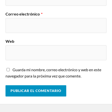
Correo electrónico
*
Web
Guarda mi nombre, correo electrónico y web en este
navegador para la próxima vez que comente.