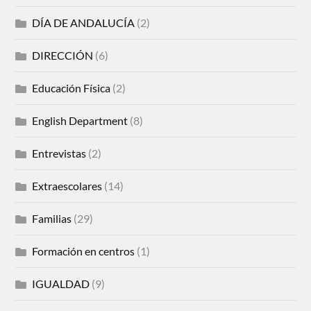
DÍA DE ANDALUCÍA
(2)
DIRECCIÓN
(6)
Educación Física
(2)
English Department
(8)
Entrevistas
(2)
Extraescolares
(14)
Familias
(29)
Formación en centros
(1)
IGUALDAD
(9)