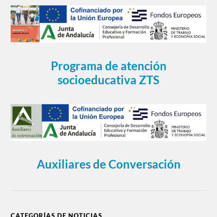
Programa de atención
socioeducativa ZTS
Auxiliares de Conversación
CATEGORÍAS DE NOTICIAS