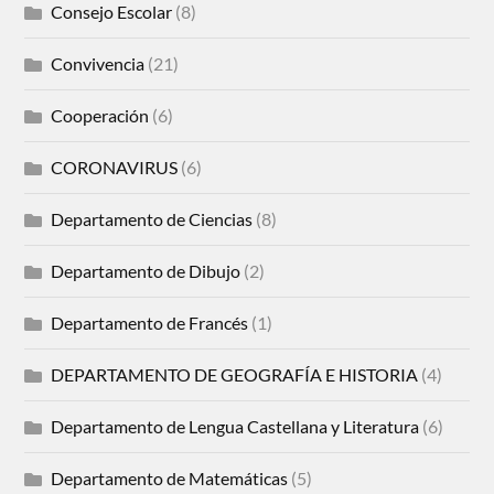
Consejo Escolar
(8)
Convivencia
(21)
Cooperación
(6)
CORONAVIRUS
(6)
Departamento de Ciencias
(8)
Departamento de Dibujo
(2)
Departamento de Francés
(1)
DEPARTAMENTO DE GEOGRAFÍA E HISTORIA
(4)
Departamento de Lengua Castellana y Literatura
(6)
Departamento de Matemáticas
(5)