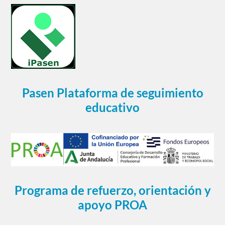
Pasen Plataforma de seguimiento
educativo
Programa de refuerzo, orientación y
apoyo PROA