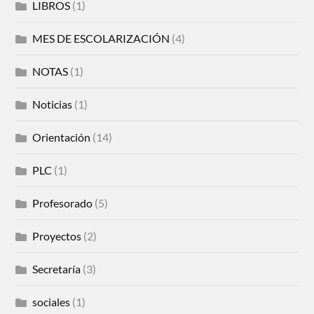
LIBROS
(1)
MES DE ESCOLARIZACIÓN
(4)
NOTAS
(1)
Noticias
(1)
Orientación
(14)
PLC
(1)
Profesorado
(5)
Proyectos
(2)
Secretaría
(3)
sociales
(1)