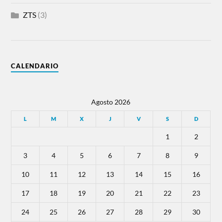
ZTS
(3)
CALENDARIO
Agosto 2026
L
M
X
J
V
S
D
1
2
3
4
5
6
7
8
9
10
11
12
13
14
15
16
17
18
19
20
21
22
23
24
25
26
27
28
29
30