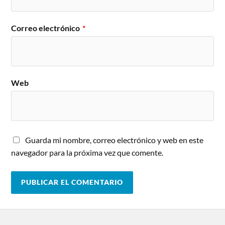
Correo electrónico
*
Web
Guarda mi nombre, correo electrónico y web en este
navegador para la próxima vez que comente.