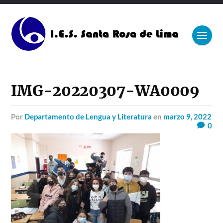
IMG-20220307-WA0009
por
Departamento de Lengua y Literatura
en
marzo 9, 2022
0