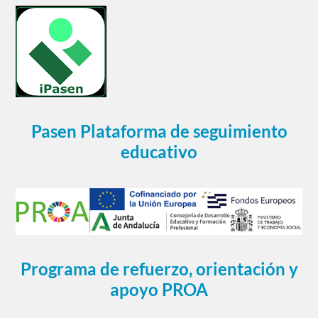
Pasen Plataforma de seguimiento
educativo
Programa de refuerzo, orientación y
apoyo PROA