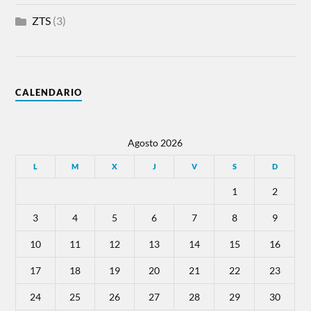
ZTS
(3)
CALENDARIO
Agosto 2026
L
M
X
J
V
S
D
1
2
3
4
5
6
7
8
9
10
11
12
13
14
15
16
17
18
19
20
21
22
23
24
25
26
27
28
29
30