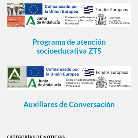
Programa de atención
socioeducativa ZTS
Auxiliares de Conversación
CATEGORÍAS DE NOTICIAS