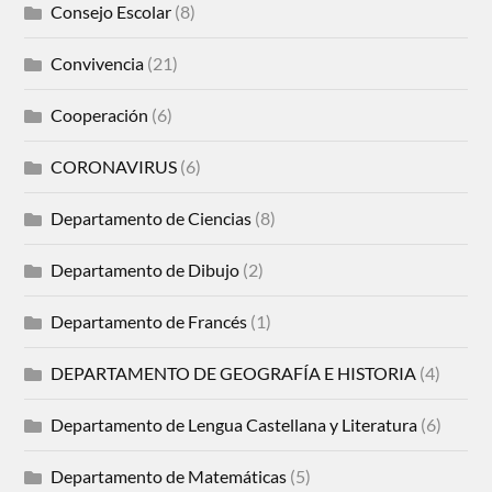
Consejo Escolar
(8)
Convivencia
(21)
Cooperación
(6)
CORONAVIRUS
(6)
Departamento de Ciencias
(8)
Departamento de Dibujo
(2)
Departamento de Francés
(1)
DEPARTAMENTO DE GEOGRAFÍA E HISTORIA
(4)
Departamento de Lengua Castellana y Literatura
(6)
Departamento de Matemáticas
(5)