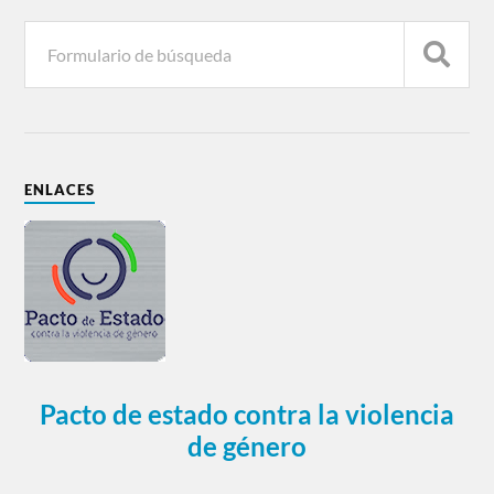
ENLACES
Pacto de estado contra la violencia
de género