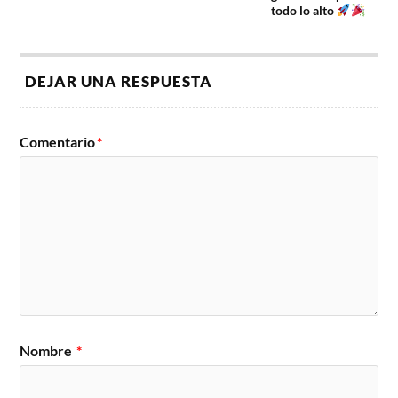
todo lo alto
DEJAR UNA RESPUESTA
Comentario
*
Nombre
*