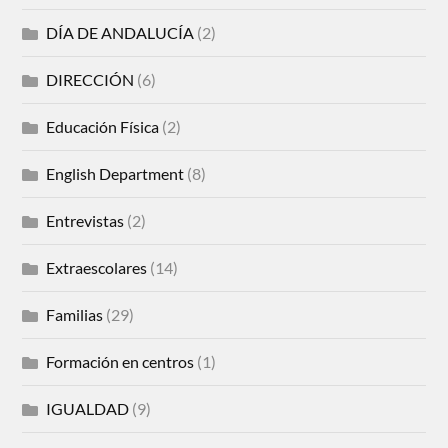
DÍA DE ANDALUCÍA
(2)
DIRECCIÓN
(6)
Educación Física
(2)
English Department
(8)
Entrevistas
(2)
Extraescolares
(14)
Familias
(29)
Formación en centros
(1)
IGUALDAD
(9)