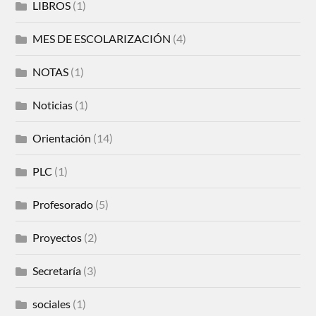
LIBROS
(1)
MES DE ESCOLARIZACIÓN
(4)
NOTAS
(1)
Noticias
(1)
Orientación
(14)
PLC
(1)
Profesorado
(5)
Proyectos
(2)
Secretaría
(3)
sociales
(1)