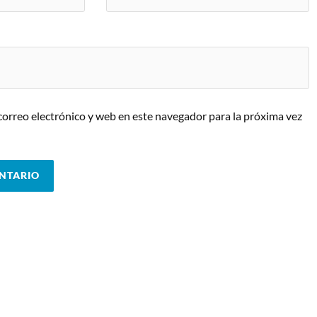
orreo electrónico y web en este navegador para la próxima vez