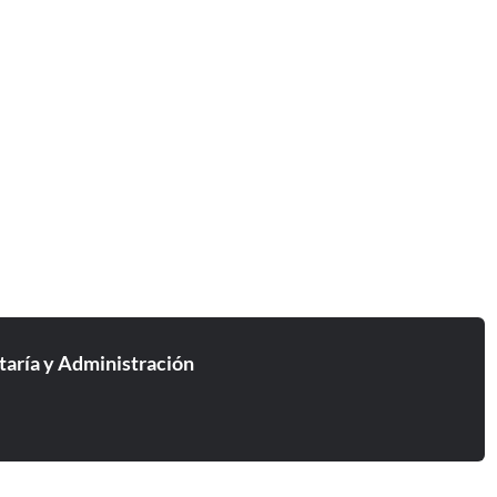
taría y Administración