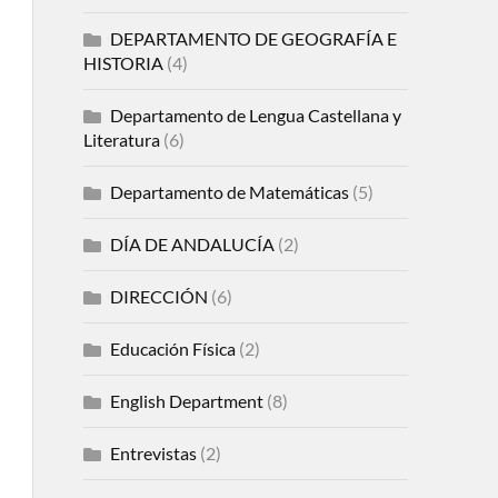
DEPARTAMENTO DE GEOGRAFÍA E
HISTORIA
(4)
Departamento de Lengua Castellana y
Literatura
(6)
Departamento de Matemáticas
(5)
DÍA DE ANDALUCÍA
(2)
DIRECCIÓN
(6)
Educación Física
(2)
English Department
(8)
Entrevistas
(2)