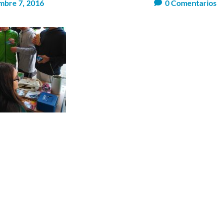
mbre 7, 2016
0
Comentarios