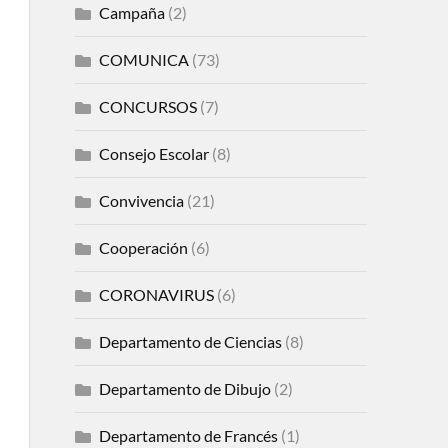
Campaña
(2)
COMUNICA
(73)
CONCURSOS
(7)
Consejo Escolar
(8)
Convivencia
(21)
Cooperación
(6)
CORONAVIRUS
(6)
Departamento de Ciencias
(8)
Departamento de Dibujo
(2)
Departamento de Francés
(1)