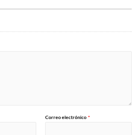
Correo electrónico
*