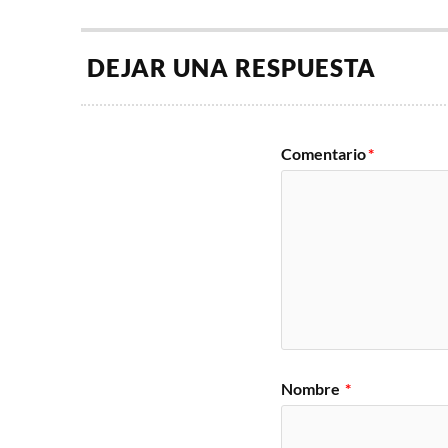
DEJAR UNA RESPUESTA
Comentario
*
Nombre
*