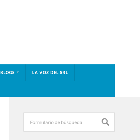
BLOGS
LA VOZ DEL SRL