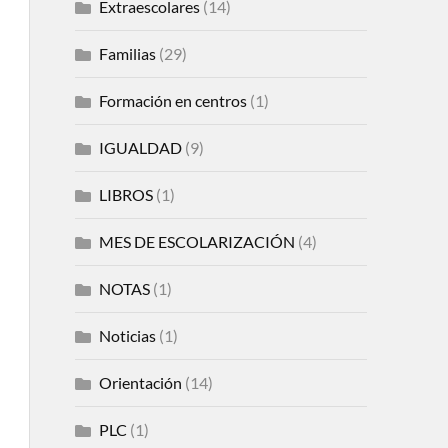
Extraescolares
(14)
Familias
(29)
Formación en centros
(1)
IGUALDAD
(9)
LIBROS
(1)
MES DE ESCOLARIZACIÓN
(4)
NOTAS
(1)
Noticias
(1)
Orientación
(14)
PLC
(1)