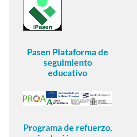
Pasen Plataforma de
seguimiento
educativo
Programa de refuerzo,