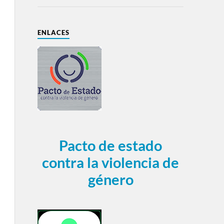
ENLACES
Pacto de estado
contra la violencia de
género