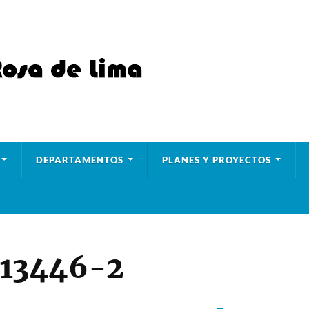
DEPARTAMENTOS
PLANES Y PROYECTOS
13446-2