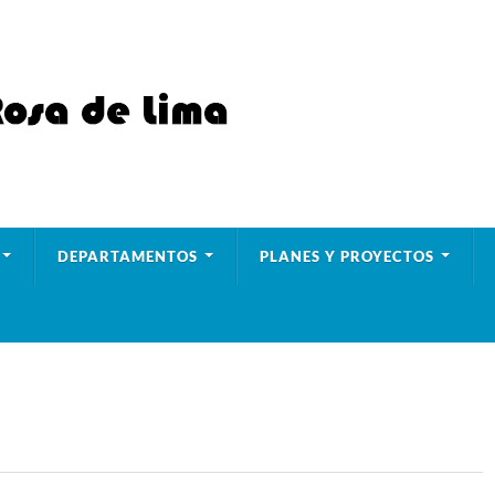
DEPARTAMENTOS
PLANES Y PROYECTOS