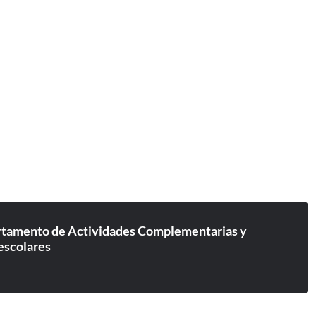
tamento de Actividades Complementarias y
escolares