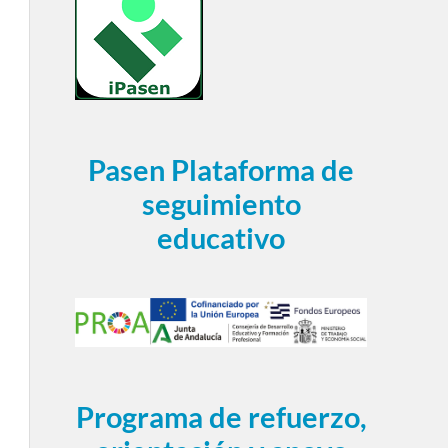
Pasen Plataforma de
seguimiento
educativo
Programa de refuerzo,