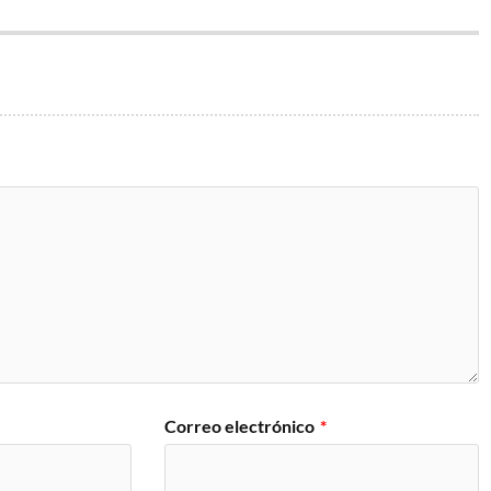
Correo electrónico
*