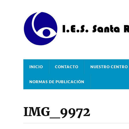
INICIO
CONTACTO
NUESTRO CENTRO
NORMAS DE PUBLICACIÓN
IMG_9972