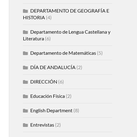
DEPARTAMENTO DE GEOGRAFÍA E
HISTORIA
(4)
Departamento de Lengua Castellana y
Literatura
(6)
Departamento de Matemáticas
(5)
DÍA DE ANDALUCÍA
(2)
DIRECCIÓN
(6)
Educación Física
(2)
English Department
(8)
Entrevistas
(2)