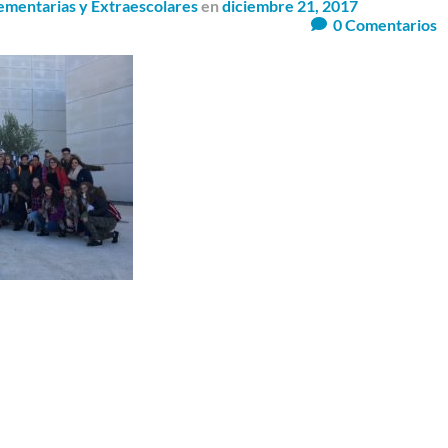
mentarias y Extraescolares
en
diciembre 21, 2017
0
Comentarios