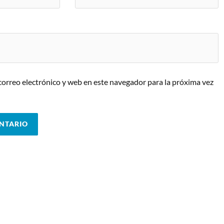
orreo electrónico y web en este navegador para la próxima vez