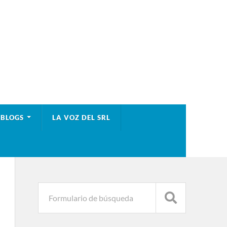
BLOGS
LA VOZ DEL SRL