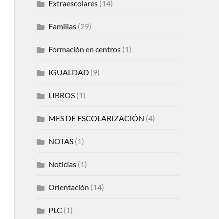
Extraescolares
(14)
Familias
(29)
Formación en centros
(1)
IGUALDAD
(9)
LIBROS
(1)
MES DE ESCOLARIZACIÓN
(4)
NOTAS
(1)
Noticias
(1)
Orientación
(14)
PLC
(1)