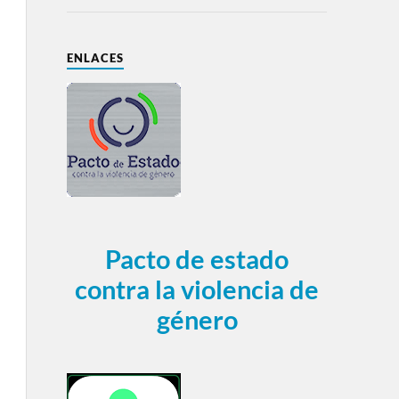
ENLACES
Pacto de estado
contra la violencia de
género