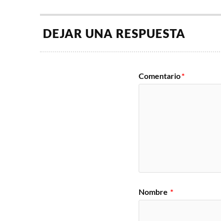
DEJAR UNA RESPUESTA
Comentario
*
Nombre
*