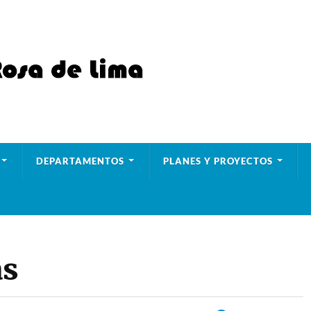
DEPARTAMENTOS
PLANES Y PROYECTOS
as