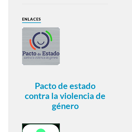
ENLACES
Pacto de estado
contra la violencia de
género