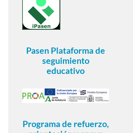
Pasen Plataforma de
seguimiento
educativo
Programa de refuerzo,