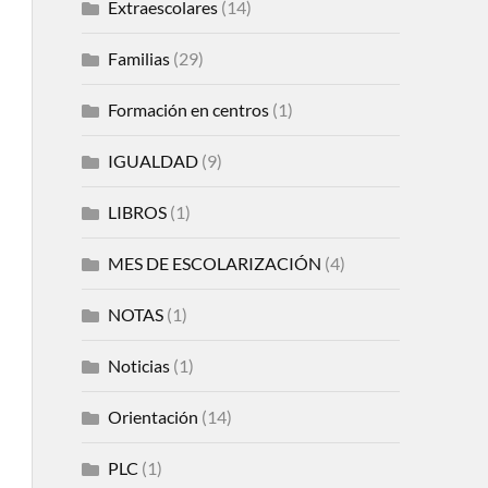
Extraescolares
(14)
Familias
(29)
Formación en centros
(1)
IGUALDAD
(9)
LIBROS
(1)
MES DE ESCOLARIZACIÓN
(4)
NOTAS
(1)
Noticias
(1)
Orientación
(14)
PLC
(1)