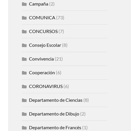
Campaña
(2)
COMUNICA
(73)
CONCURSOS
(7)
Consejo Escolar
(8)
Convivencia
(21)
Cooperación
(6)
CORONAVIRUS
(6)
Departamento de Ciencias
(8)
Departamento de Dibujo
(2)
Departamento de Francés
(1)