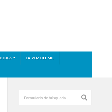
BLOGS
LA VOZ DEL SRL