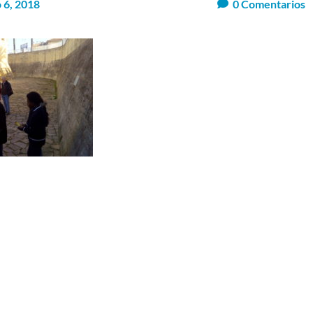
 6, 2018
0
Comentarios