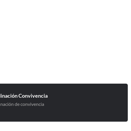
inación Convivencia
nación de convivencia