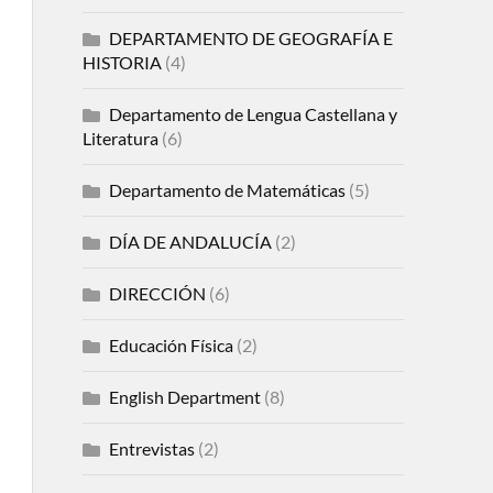
DEPARTAMENTO DE GEOGRAFÍA E
HISTORIA
(4)
Departamento de Lengua Castellana y
Literatura
(6)
Departamento de Matemáticas
(5)
DÍA DE ANDALUCÍA
(2)
DIRECCIÓN
(6)
Educación Física
(2)
English Department
(8)
Entrevistas
(2)