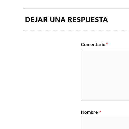
DEJAR UNA RESPUESTA
Comentario
*
Nombre
*