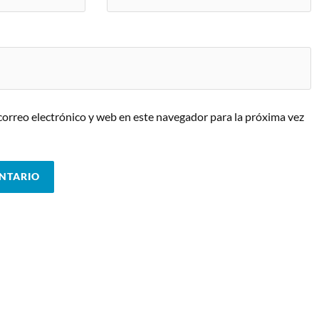
orreo electrónico y web en este navegador para la próxima vez