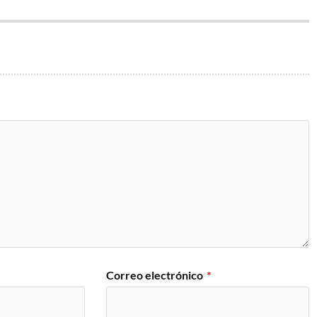
Correo electrónico
*