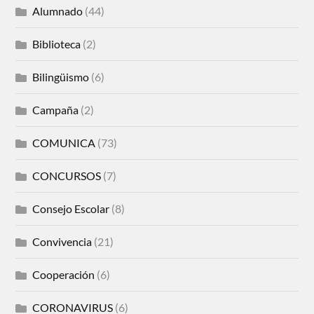
Alumnado
(44)
Biblioteca
(2)
Bilingüismo
(6)
Campaña
(2)
COMUNICA
(73)
CONCURSOS
(7)
Consejo Escolar
(8)
Convivencia
(21)
Cooperación
(6)
CORONAVIRUS
(6)