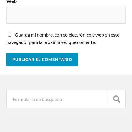
Web
Guarda mi nombre, correo electrónico y web en este
navegador para la próxima vez que comente.