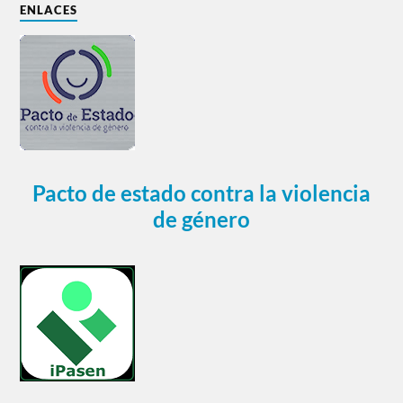
ENLACES
Pacto de estado contra la violencia
de género