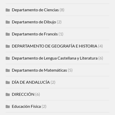
Departamento de Ciencias
(8)
Departamento de Dibujo
(2)
Departamento de Francés
(1)
DEPARTAMENTO DE GEOGRAFÍA E HISTORIA
(4)
Departamento de Lengua Castellana y Literatura
(6)
Departamento de Matemáticas
(5)
DÍA DE ANDALUCÍA
(2)
DIRECCIÓN
(6)
Educación Física
(2)