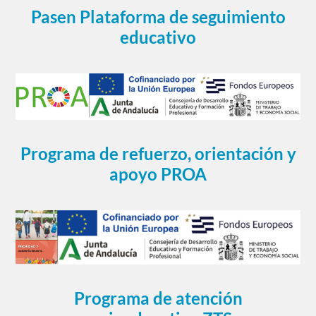
Pasen Plataforma de seguimiento
educativo
Programa de refuerzo, orientación y
apoyo PROA
Programa de atención