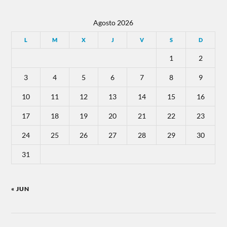
Agosto 2026
L
M
X
J
V
S
D
1
2
3
4
5
6
7
8
9
10
11
12
13
14
15
16
17
18
19
20
21
22
23
24
25
26
27
28
29
30
31
« JUN