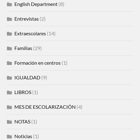
English Department
(8)
Entrevistas
(2)
Extraescolares
(14)
Familias
(29)
Formación en centros
(1)
IGUALDAD
(9)
LIBROS
(1)
MES DE ESCOLARIZACIÓN
(4)
NOTAS
(1)
Noticias
(1)