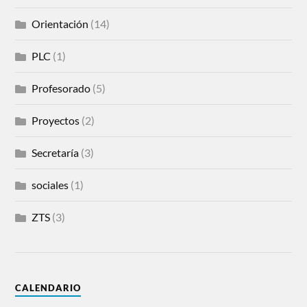
Orientación
(14)
PLC
(1)
Profesorado
(5)
Proyectos
(2)
Secretaría
(3)
sociales
(1)
ZTS
(3)
CALENDARIO