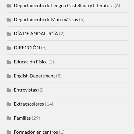
Departamento de Lengua Castellana y Literatura
(6)
Departamento de Matemáticas
(5)
DÍA DE ANDALUCÍA
(2)
DIRECCIÓN
(6)
Educación Física
(2)
English Department
(8)
Entrevistas
(2)
Extraescolares
(14)
Familias
(29)
Formación en centros
(1)