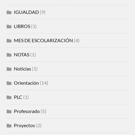
IGUALDAD
(9)
LIBROS
(1)
MES DE ESCOLARIZACIÓN
(4)
NOTAS
(1)
Noticias
(1)
Orientación
(14)
PLC
(1)
Profesorado
(5)
Proyectos
(2)