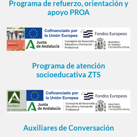
Programa de refuerzo, orientación y
apoyo PROA
Programa de atención
socioeducativa ZTS
Auxiliares de Conversación