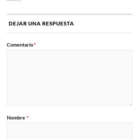
DEJAR UNA RESPUESTA
Comentario
*
Nombre
*