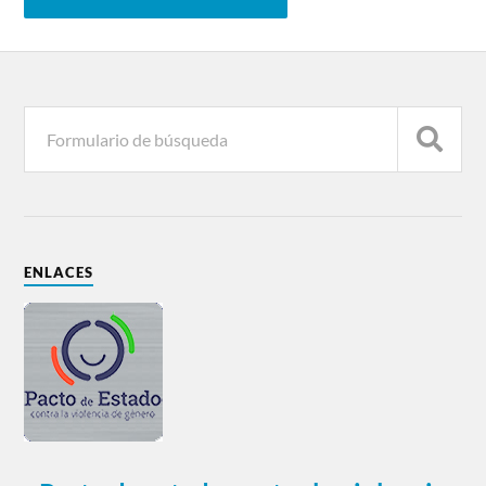
ENLACES