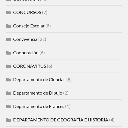
CONCURSOS
(7)
Consejo Escolar
(8)
Convivencia
(21)
Cooperación
(6)
CORONAVIRUS
(6)
Departamento de Ciencias
(8)
Departamento de Dibujo
(2)
Departamento de Francés
(1)
DEPARTAMENTO DE GEOGRAFÍA E HISTORIA
(4)