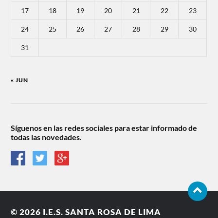
17
18
19
20
21
22
23
24
25
26
27
28
29
30
31
« JUN
Síguenos en las redes sociales para estar informado de
todas las novedades.
© 2026
I.E.S. SANTA ROSA DE LIMA