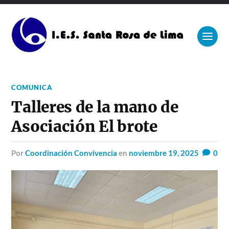
COMUNICA
Talleres de la mano de
Asociación El brote
por
Coordinación Convivencia
en
noviembre 19, 2025
0