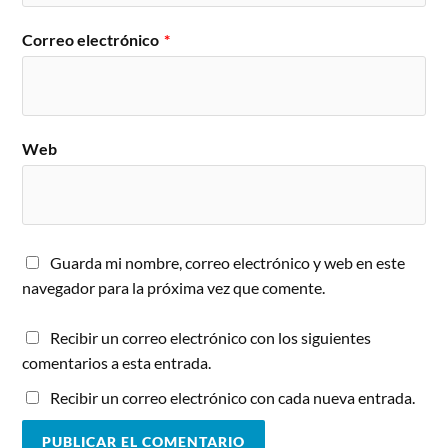
Correo electrónico
*
Web
Guarda mi nombre, correo electrónico y web en este
navegador para la próxima vez que comente.
Recibir un correo electrónico con los siguientes
comentarios a esta entrada.
Recibir un correo electrónico con cada nueva entrada.