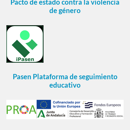
Pacto de estado contra la violencia
de género
Pasen Plataforma de seguimiento
educativo