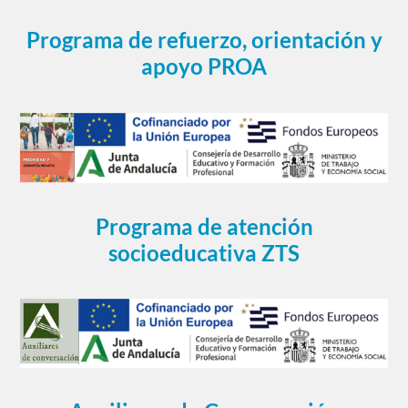
Programa de refuerzo, orientación y
apoyo PROA
Programa de atención
socioeducativa ZTS