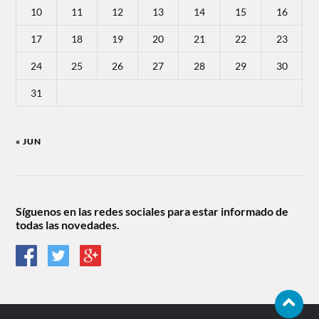
10
11
12
13
14
15
16
17
18
19
20
21
22
23
24
25
26
27
28
29
30
31
« JUN
Síguenos en las redes sociales para estar informado de
todas las novedades.