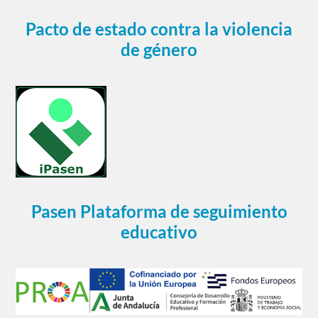
Pacto de estado contra la violencia
de género
Pasen Plataforma de seguimiento
educativo