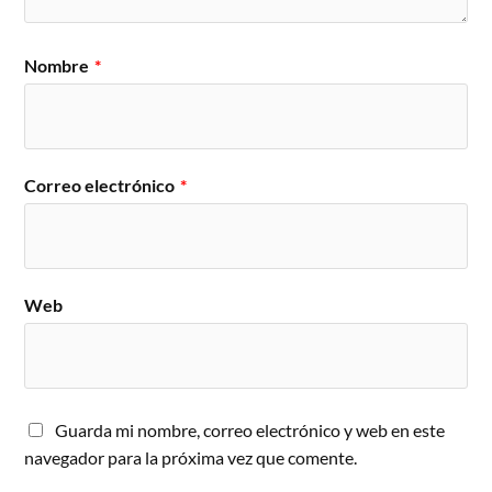
Nombre
*
Correo electrónico
*
Web
Guarda mi nombre, correo electrónico y web en este
navegador para la próxima vez que comente.