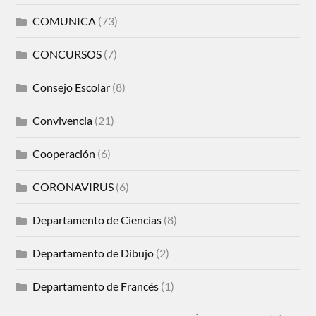
COMUNICA
(73)
CONCURSOS
(7)
Consejo Escolar
(8)
Convivencia
(21)
Cooperación
(6)
CORONAVIRUS
(6)
Departamento de Ciencias
(8)
Departamento de Dibujo
(2)
Departamento de Francés
(1)