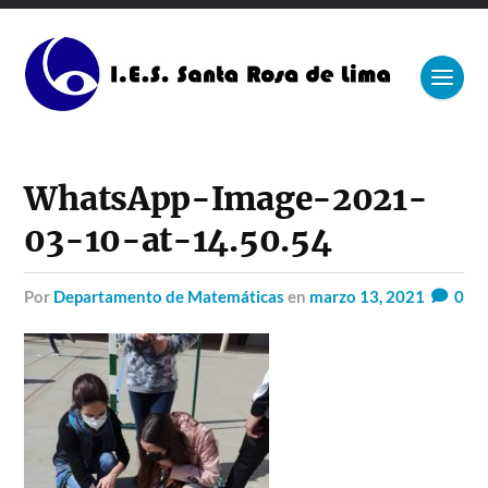
WhatsApp-Image-2021-
03-10-at-14.50.54
por
Departamento de Matemáticas
en
marzo 13, 2021
0