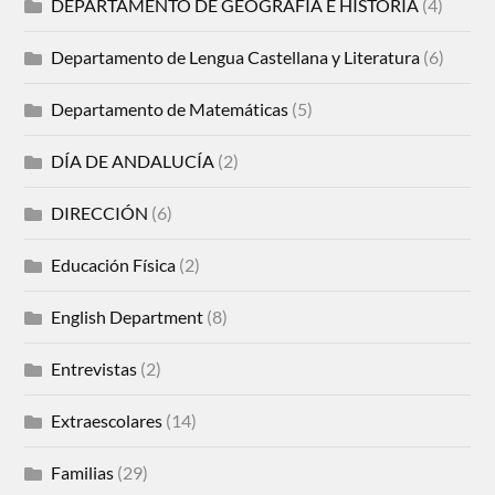
DEPARTAMENTO DE GEOGRAFÍA E HISTORIA
(4)
Departamento de Lengua Castellana y Literatura
(6)
Departamento de Matemáticas
(5)
DÍA DE ANDALUCÍA
(2)
DIRECCIÓN
(6)
Educación Física
(2)
English Department
(8)
Entrevistas
(2)
Extraescolares
(14)
Familias
(29)