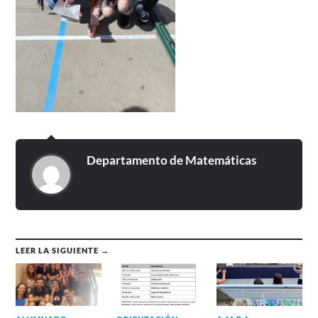
Departamento de Matemáticas
LEER LA SIGUIENTE →