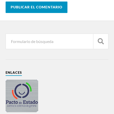
ENLACES