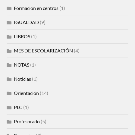
Formación en centros
(1)
IGUALDAD
(9)
LIBROS
(1)
MES DE ESCOLARIZACIÓN
(4)
NOTAS
(1)
Noticias
(1)
Orientación
(14)
PLC
(1)
Profesorado
(5)